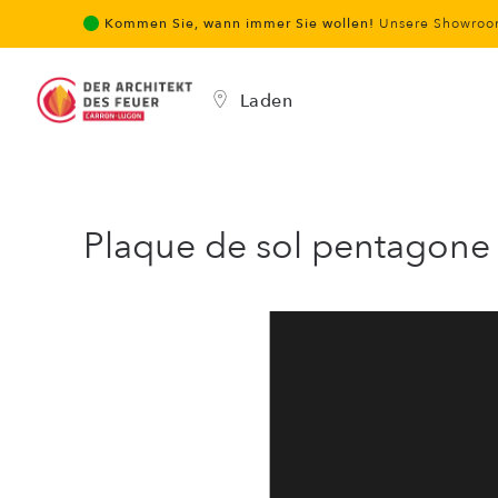
Kommen Sie, wann immer Sie wollen!
Unsere Showroom
Laden
Plaque de sol pentagone