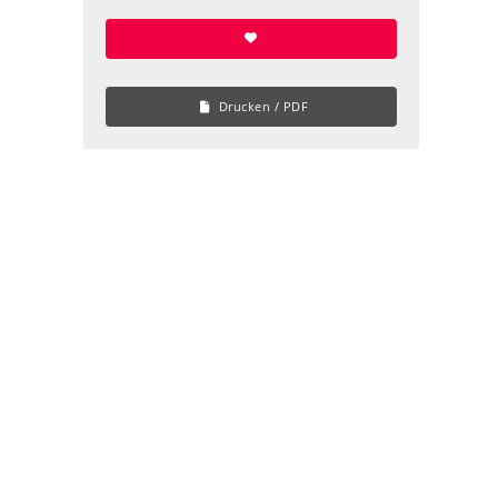
Drucken / PDF