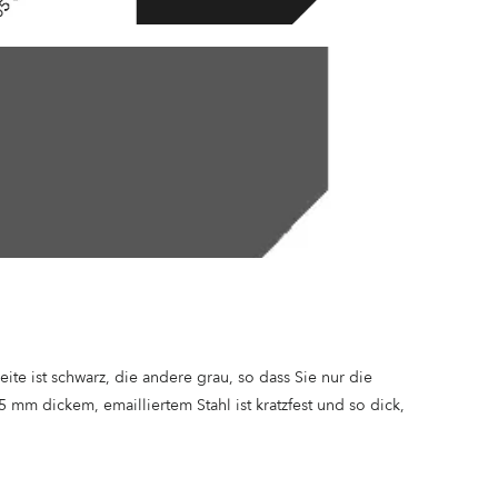
ite ist schwarz, die andere grau, so dass Sie nur die
5 mm dickem, emailliertem Stahl ist kratzfest und so dick,