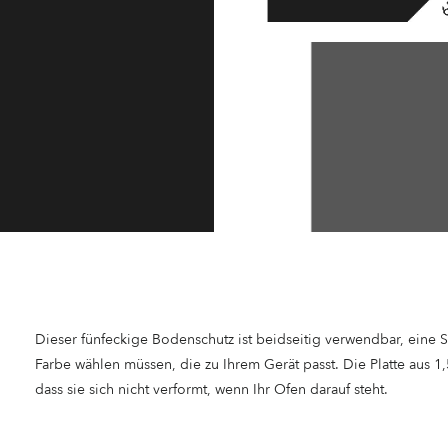
Dieser fünfeckige Bodenschutz ist beidseitig verwendbar, eine Se
Farbe wählen müssen, die zu Ihrem Gerät passt. Die Platte aus 1,
dass sie sich nicht verformt, wenn Ihr Ofen darauf steht.