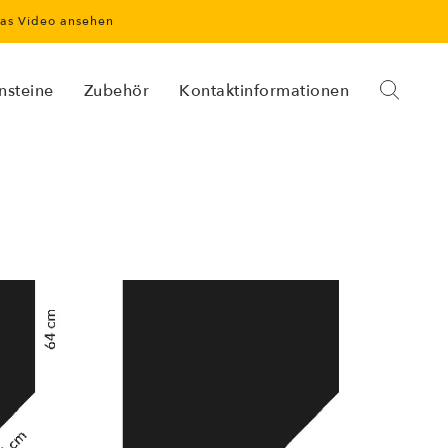
as Video ansehen
nsteine
Zubehör
Kontaktinformationen