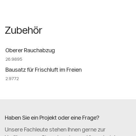
Zubehör
Oberer Rauchabzug
26.9895
Bausatz für Frischluft im Freien
2.9772
Haben Sie ein Projekt oder eine Frage?
Unsere Fachleute stehen Ihnen gerne zur