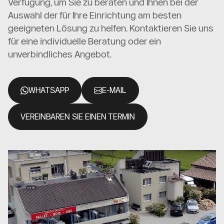
Verfügung, um Sie zu beraten und Ihnen bei der
Auswahl der für Ihre Einrichtung am besten
geeigneten Lösung zu helfen. Kontaktieren Sie uns
für eine individuelle Beratung oder ein
unverbindliches Angebot.
WHATSAPP
E-MAIL
VEREINBAREN SIE EINEN TERMIN