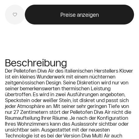
Preise anzeigen
Beschreibung
Der Pelletofen Diva Air des italienischen Herstellers Klover
ist ein kleines Wunderwerk mit einem nüchternen
zeitgenössischen Design. Seine Diskretion wird nur von
seiner bemerkenswerten thermischen Leistung
übertroffen. Es wird in zwei Ausführungen angeboten,
Speckstein oder weißer Stein, ist diskret und passt sich
jeder Atmosphäre an. Mit seiner sehr geringen Tiefe von
nur 27 Zentimetern stört der Pelletofen Diva Air nicht die
Raumaufteilung Ihrer Räume. Je nach der Konfiguration
Ihres Wohnzimmers kann das Auslassrohr sichtbar oder
unsichtbar sein. Ausgestattet mit der neuesten
Technologie ist es bei der Version Diva Multi Air auch