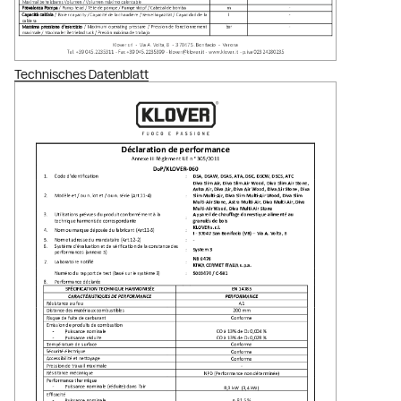
Technisches Datenblatt