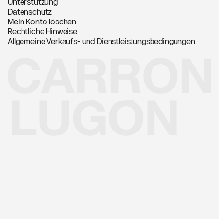
Unterstützung
Datenschutz
Mein Konto löschen
Rechtliche Hinweise
Allgemeine Verkaufs- und Dienstleistungsbedingungen