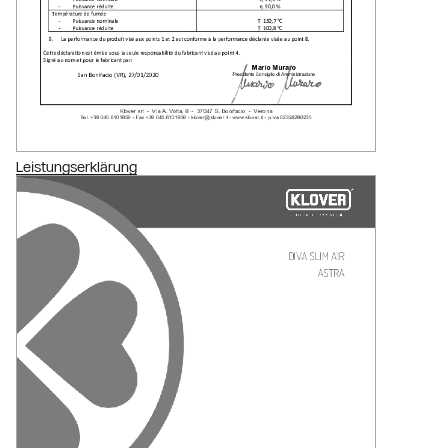
Leistungserklärung