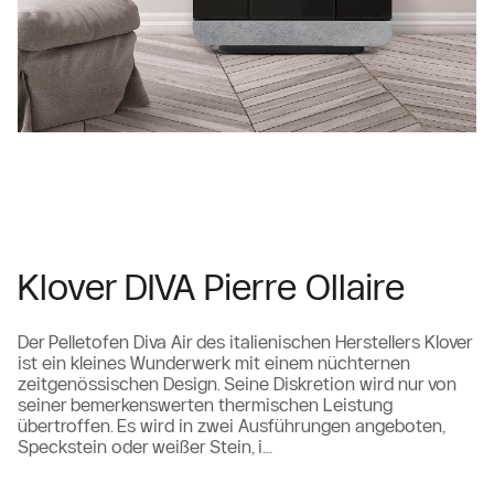
Klover DIVA Pierre Ollaire
Der Pelletofen Diva Air des italienischen Herstellers Klover
ist ein kleines Wunderwerk mit einem nüchternen
zeitgenössischen Design. Seine Diskretion wird nur von
seiner bemerkenswerten thermischen Leistung
übertroffen. Es wird in zwei Ausführungen angeboten,
Speckstein oder weißer Stein, i...