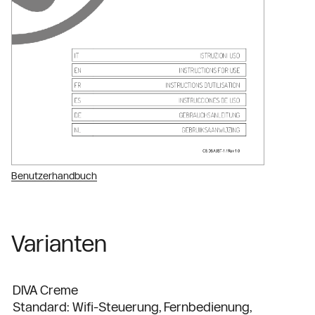
Benutzerhandbuch
Varianten
DIVA Creme
Standard: Wifi-Steuerung, Fernbedienung,