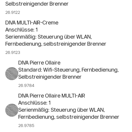
Selbstreinigender Brenner
26.9122
DIVA MULTI-AIR-Creme
Anschlüsse: 1
Serienmäßig: Steuerung über WLAN,
Fernbedienung, selbstreinigender Brenner
26.9123
DIVA Pierre Ollaire
Standard: Wifi-Steuerung, Fernbedienung,
Selbstreinigender Brenner
26.9784
DIVA Pierre Ollaire MULTI-AIR
Anschlüsse: 1
Serienmäßig: Steuerung über WLAN,
Fernbedienung, selbstreinigender Brenner
26.9785