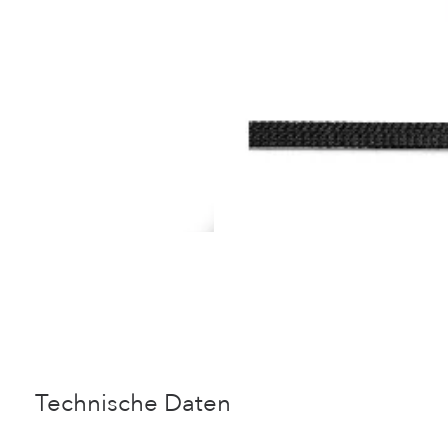
Technische Daten