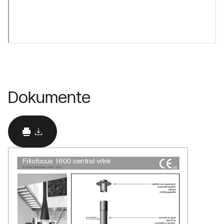
Dokumente