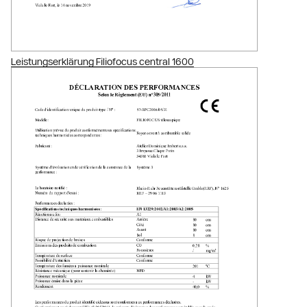
Leistungserklärung Filiofocus central 1600