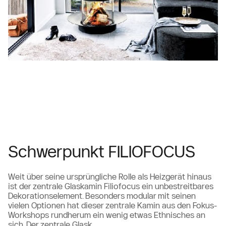
Schwerpunkt FILIOFOCUS
Weit über seine ursprüngliche Rolle als Heizgerät hinaus
ist der zentrale Glaskamin Filiofocus ein unbestreitbares
Dekorationselement. Besonders modular mit seinen
vielen Optionen hat dieser zentrale Kamin aus den Fokus-
Workshops rundherum ein wenig etwas Ethnisches an
sich. Der zentrale Glask...