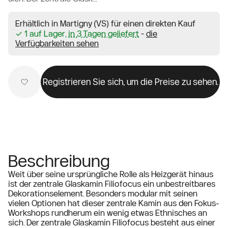
Erhältlich in Martigny (VS) für einen direkten Kauf
✓ 1 auf Lager,
in 3 Tagen geliefert
-
die
Verfügbarkeiten sehen
Registrieren Sie sich, um die Preise zu sehen.
Beschreibung
Weit über seine ursprüngliche Rolle als Heizgerät hinaus
ist der zentrale Glaskamin Filiofocus ein unbestreitbares
Dekorationselement. Besonders modular mit seinen
vielen Optionen hat dieser zentrale Kamin aus den Fokus-
Workshops rundherum ein wenig etwas Ethnisches an
sich. Der zentrale Glaskamin Filiofocus besteht aus einer