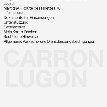
Logistik
Martigny – Route des Finettes 76
Informationen
Dokumente für Einsendungen
Unterstützung
Datenschutz
Mein Konto löschen
Rechtliche Hinweise
Allgemeine Verkaufs- und Dienstleistungsbedingungen