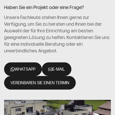
Haben Sie ein Projekt oder eine Frage?
Unsere Fachleute stehen Ihnen gerne zur
Verfügung, um Sie zu beraten und Ihnen bei der
Auswahl der für Ihre Einrichtung am besten
geeigneten Lösung zu helfen. Kontaktieren Sie uns
für eine individuelle Beratung oder ein
unverbindliches Angebot.
WHATSAPP
E-MAIL
VEREINBAREN SIE EINEN TERMIN