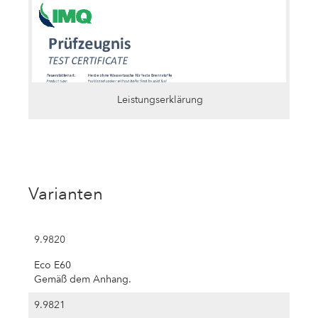
Leistungserklärung
Varianten
9.9820
Eco E60
Gemäß dem Anhang.
9.9821