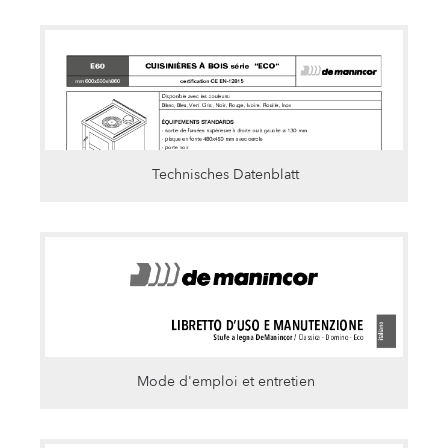
Technisches Datenblatt
Mode d'emploi et entretien