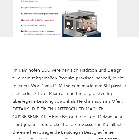
Im Kaminofen ECO vereinen sich Tradition und Design
zu einem zeitgemäßen Produkt: praktisch, schnell, leicht,
in einem Wort "smart". Mit seinem modernen Stil passt er
sich jeder Art von Raum an und bietet gleichzeitig
überlegene Leistung sowohl als Herd als auch als Ofen.
DETAILS, DIE EINEN UNTERSCHIED MACHEN
GUSSEISENPLATTE Eine Besonderheit der DeManincor-
Herdgeräte ist die dicke, beheizte Gusseisen-Kochfläche,
die eine hervorragende Leistung in Bezug auf eine