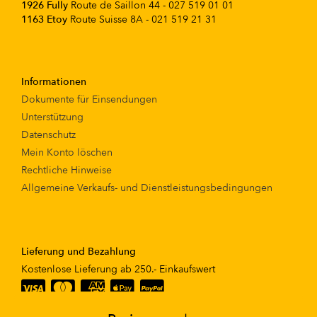
1926 Fully
Route de Saillon 44 - 027 519 01 01
1163 Etoy
Route Suisse 8A - 021 519 21 31
Informationen
Dokumente für Einsendungen
Unterstützung
Datenschutz
Mein Konto löschen
Rechtliche Hinweise
Allgemeine Verkaufs- und Dienstleistungsbedingungen
Lieferung und Bezahlung
Kostenlose Lieferung ab 250.- Einkaufswert