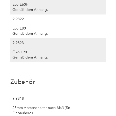
Eco E60F
Gemäß dem Anhang.
9.9822
Eco E80
Gemäß dem Anhang.
9.9823
Öko E90
Gemäß dem Anhang.
Zubehör
9.9818
25mm Abstandhalter nach Maß (für
Einbauherd)