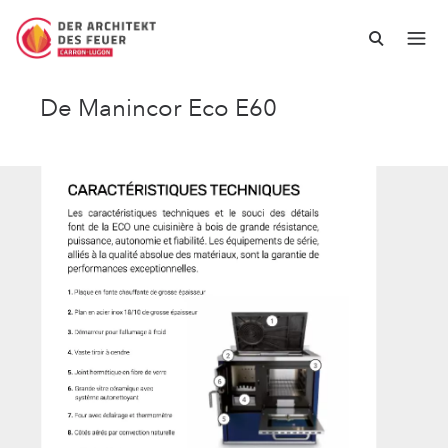
De Manincor Eco E60