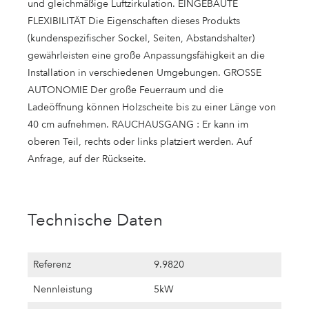
und gleichmäßige Luftzirkulation. EINGEBAUTE
FLEXIBILITÄT Die Eigenschaften dieses Produkts
(kundenspezifischer Sockel, Seiten, Abstandshalter)
gewährleisten eine große Anpassungsfähigkeit an die
Installation in verschiedenen Umgebungen. GROSSE
AUTONOMIE Der große Feuerraum und die
Ladeöffnung können Holzscheite bis zu einer Länge von
40 cm aufnehmen. RAUCHAUSGANG : Er kann im
oberen Teil, rechts oder links platziert werden. Auf
Anfrage, auf der Rückseite.
Technische Daten
Referenz
9.9820
Nennleistung
5kW