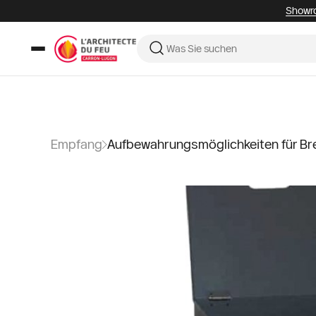
Showro
Empfang
Aufbewahrungsmöglichkeiten für Br