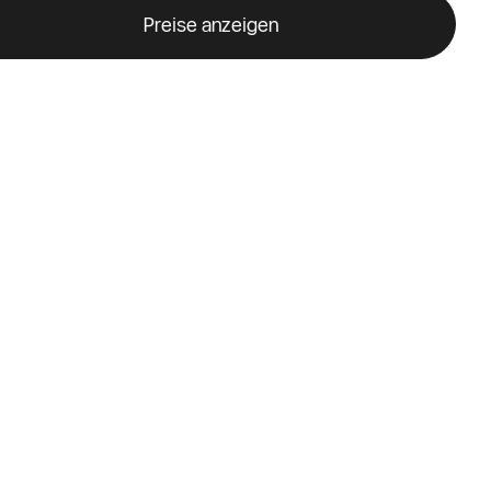
Preise anzeigen