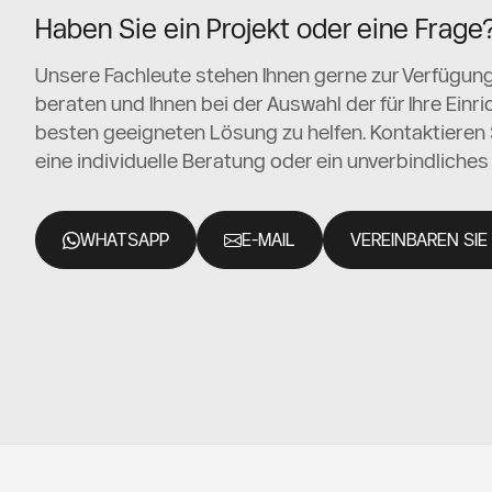
Haben Sie ein Projekt oder eine Frage
Unsere Fachleute stehen Ihnen gerne zur Verfügung
beraten und Ihnen bei der Auswahl der für Ihre Einr
besten geeigneten Lösung zu helfen. Kontaktieren S
eine individuelle Beratung oder ein unverbindliche
WHATSAPP
E-MAIL
VEREINBAREN SIE