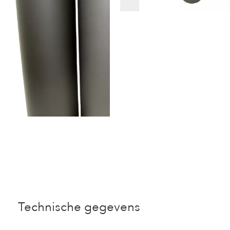
Technische gegevens