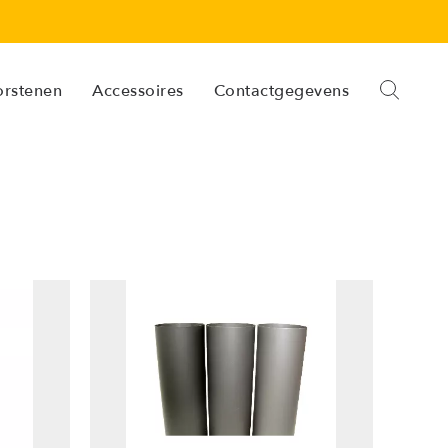
orstenen
Accessoires
Contactgegevens