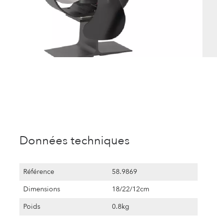
Données techniques
Référence
58.9869
Dimensions
18/22/12cm
Poids
0.8kg