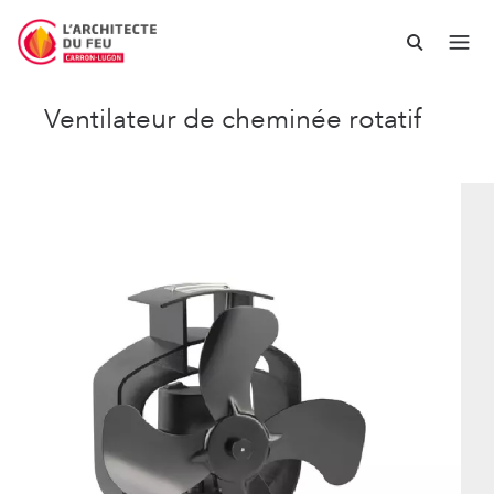
Ventilateur de cheminée rotatif