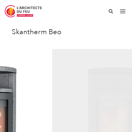
Skantherm Beo