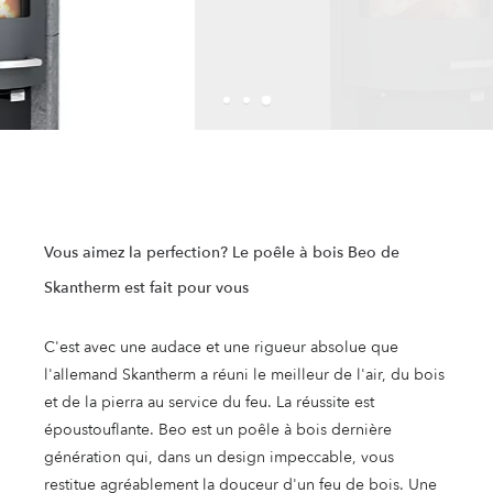
Vous aimez la perfection? Le poêle à bois Beo de
Skantherm est fait pour vous
C'est avec une audace et une rigueur absolue que
l'allemand Skantherm a réuni le meilleur de l'air, du bois
et de la pierra au service du feu. La réussite est
époustouflante. Beo est un poêle à bois dernière
génération qui, dans un design impeccable, vous
restitue agréablement la douceur d'un feu de bois. Une