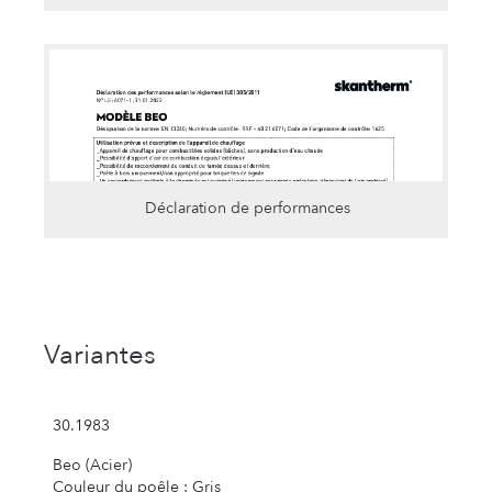
Déclaration de performances
Variantes
30.1983
Beo (Acier)
Couleur du poêle : Gris