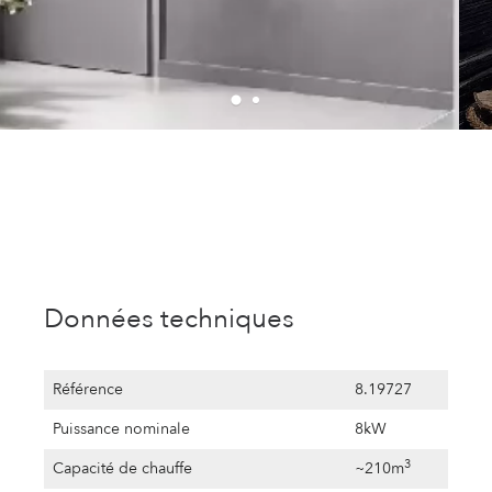
Données techniques
Référence
8.19727
Puissance nominale
8kW
3
Capacité de chauffe
~210m