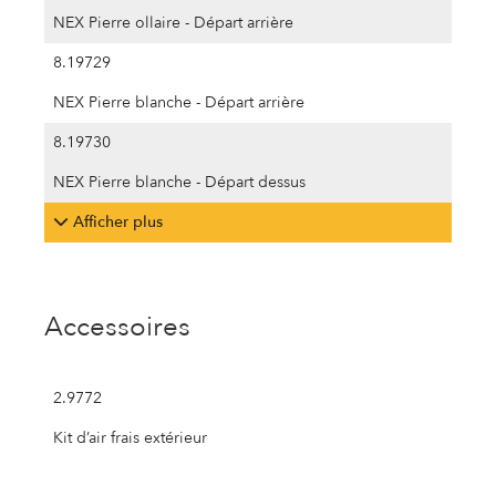
NEX Pierre ollaire - Départ arrière
8.19729
NEX Pierre blanche - Départ arrière
8.19730
NEX Pierre blanche - Départ dessus
Afficher plus
Accessoires
2.9772
Kit d’air frais extérieur