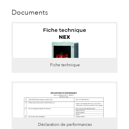
Documents
Fiche technique
Déclaration de performances