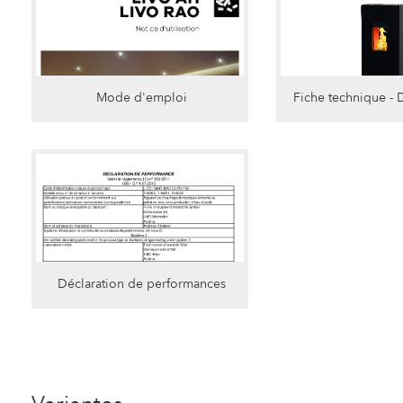
Mode d'emploi
Fiche technique - 
Déclaration de performances