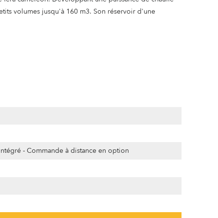
petits volumes jusqu'à 160 m3. Son réservoir d'une
ntégré - Commande à distance en option