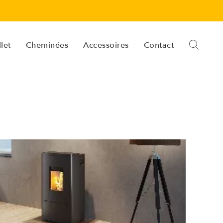
let
Cheminées
Accessoires
Contact