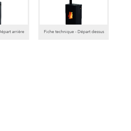
Départ arrière
Fiche technique - Départ dessus