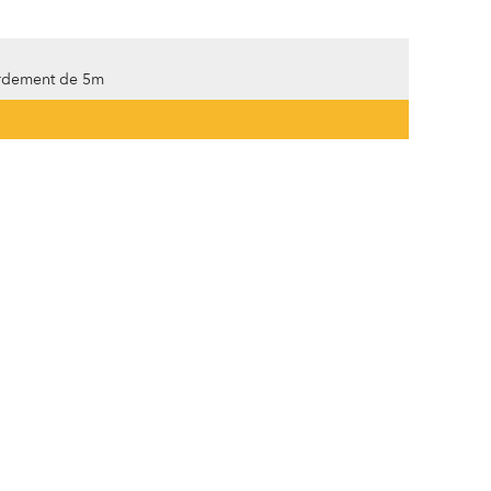
ordement de 5m