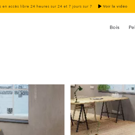
 en accès libre 24 heures sur 24 et 7 jours sur 7
Voir la vidéo
Bois
Pel