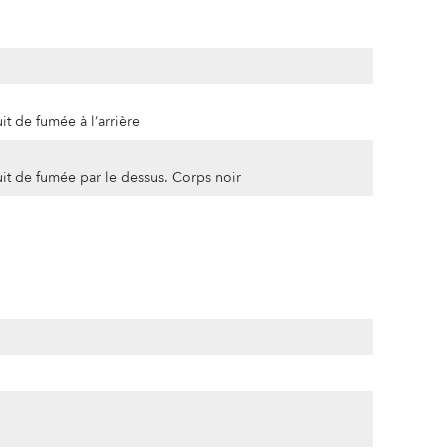
t de fumée à l‘arrière
it de fumée par le dessus. Corps noir