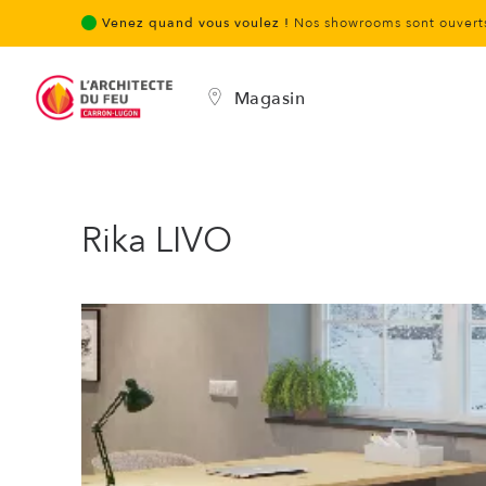
Venez quand vous voulez !
Nos showrooms sont ouverts
Magasin
Rika LIVO