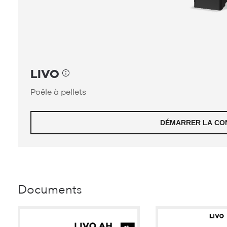
Documents