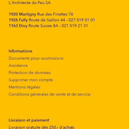
L'Architecte du Feu SA
1920 Martigny
Rue des Finettes 76
1926 Fully
Route de Saillon 44 - 027 519 01 01
1163 Etoy
Route Suisse 8A - 021 519 21 31
Informations
Documents pour soumissions
Assistance
Protection de données
Supprimer mon compte
Mentions légales
Conditions générales de vente et de service
Livraison et paiement
Livraison gratuite dès 250.- d'achats