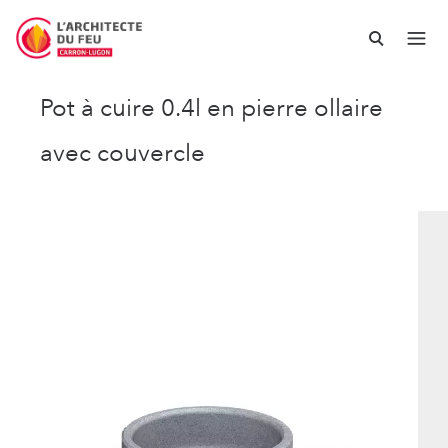
Pot à cuire 0.4l en pierre ollaire
avec couvercle