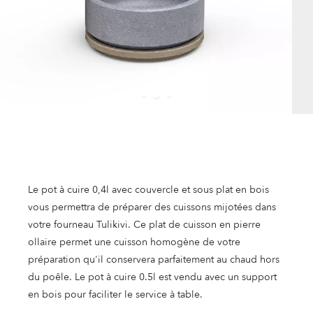
Le pot à cuire 0,4l avec couvercle et sous plat en bois
vous permettra de préparer des cuissons mijotées dans
votre fourneau Tulikivi. Ce plat de cuisson en pierre
ollaire permet une cuisson homogène de votre
préparation qu'il conservera parfaitement au chaud hors
du poêle. Le pot à cuire 0.5l est vendu avec un support
en bois pour faciliter le service à table.