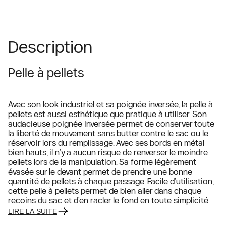
Description
Pelle à pellets
Avec son look industriel et sa poignée inversée, la pelle à
pellets est aussi esthétique que pratique à utiliser. Son
audacieuse poignée inversée permet de conserver toute
la liberté de mouvement sans butter contre le sac ou le
réservoir lors du remplissage. Avec ses bords en métal
bien hauts, il n'y a aucun risque de renverser le moindre
pellets lors de la manipulation. Sa forme légèrement
évasée sur le devant permet de prendre une bonne
quantité de pellets à chaque passage. Facile d'utilisation,
cette pelle à pellets permet de bien aller dans chaque
recoins du sac et d'en racler le fond en toute simplicité.
LIRE LA SUITE