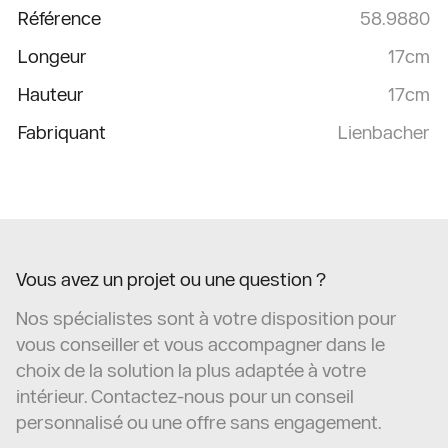
Référence
58.9880
Longeur
17cm
Hauteur
17cm
Fabriquant
Lienbacher
Vous avez un projet ou une question ?
Nos spécialistes sont à votre disposition pour
vous conseiller et vous accompagner dans le
choix de la solution la plus adaptée à votre
intérieur. Contactez-nous pour un conseil
personnalisé ou une offre sans engagement.