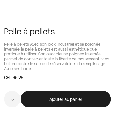
Pelle à pellets
Pelle à pellets Avec son look industriel et sa poignée
inversée, la pelle à pellets est aussi esthétique que
pratique à utiliser. Son audacieuse poignée inversée
permet de conserver toute la liberté de mouvement sans
butter contre le sac ou le réservoir lors du remplissage.
Avec ses bords...
CHF 65.25
Ajouter au panier