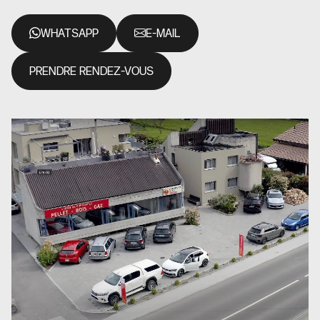
WHATSAPP
E-MAIL
PRENDRE RENDEZ-VOUS