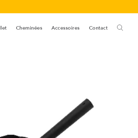
let
Cheminées
Accessoires
Contact