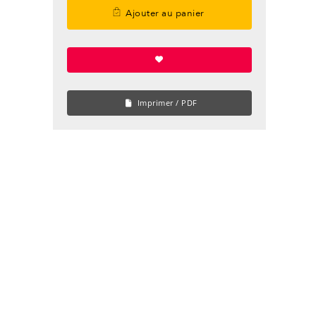
Ajouter au panier
Imprimer / PDF