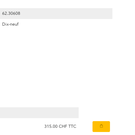
62.30608
Dix-neuf
315.00 CHF TTC