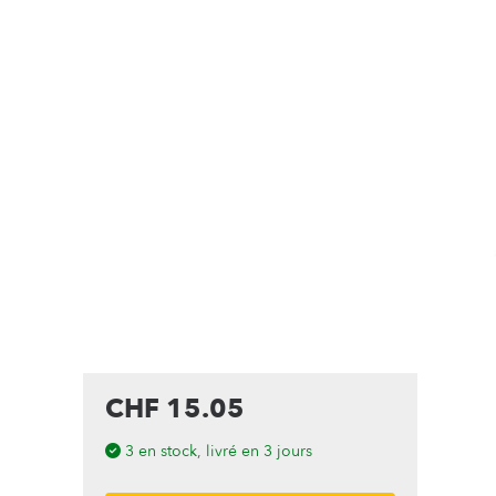
CHF 15.05
3 en stock, livré en 3 jours