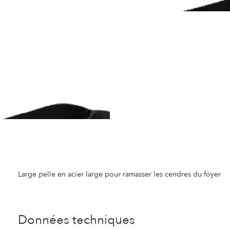
Large pelle en acier large pour ramasser les cendres du foyer
Données techniques