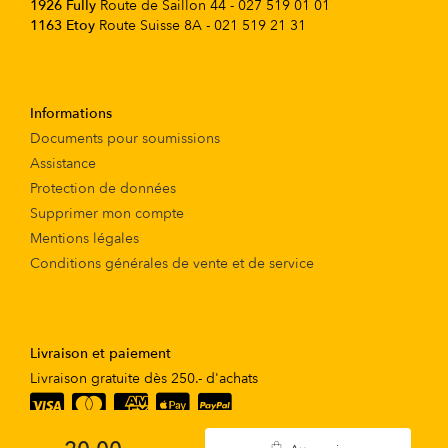
1926 Fully
Route de Saillon 44 - 027 519 01 01
1163 Etoy
Route Suisse 8A - 021 519 21 31
Informations
Documents pour soumissions
Assistance
Protection de données
Supprimer mon compte
Mentions légales
Conditions générales de vente et de service
Livraison et paiement
Livraison gratuite dès 250.- d'achats