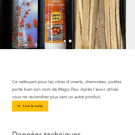
Ce nettoyant pour les vitres d'inserts, cheminées, poêles
porte bien son nom de Magic Feu. Après l'avoir utilisé,
vous ne reviendrez plus vers un autre produit.
Lire la suite
Données techniques