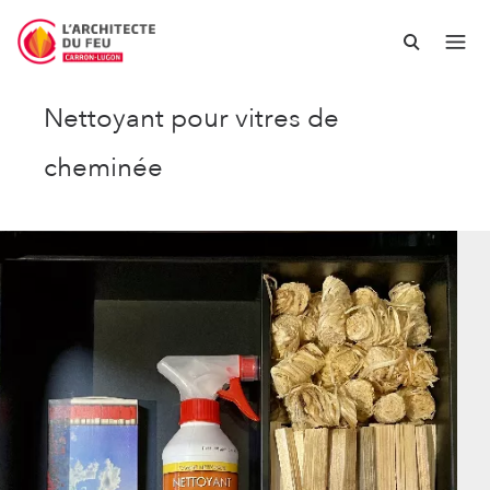
Nettoyant pour vitres de
cheminée