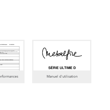
erformances
Manuel d'utilisation