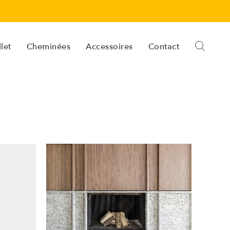
let
Cheminées
Accessoires
Contact