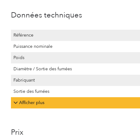
Données techniques
Référence
Puissance nominale
Poids
Diamètre / Sortie des fumées
Fabriquant
Sortie des fumées
Afficher plus
Prix