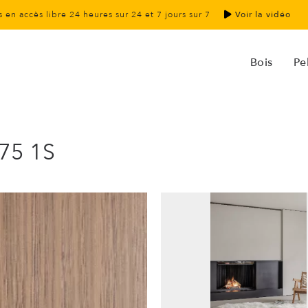
 en accès libre 24 heures sur 24 et 7 jours sur 7
Voir la vidéo
Bois
Pel
-75 1S