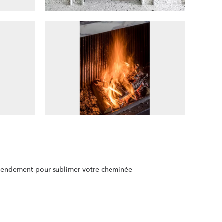
t rendement pour sublimer votre cheminée