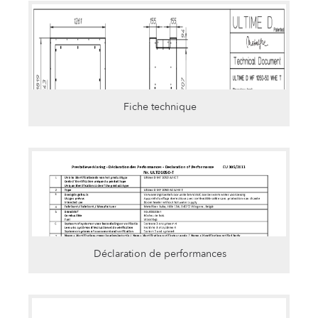
Fiche technique
Déclaration de performances