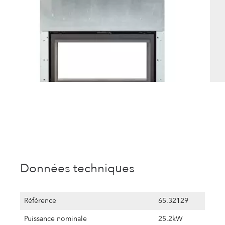
Données techniques
Référence
65.32129
Puissance nominale
25.2kW