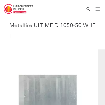
Metalfire ULTIME D 1050-50 WHE
T