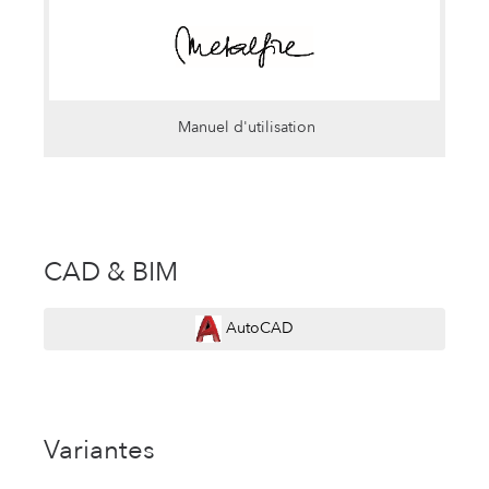
Manuel d'utilisation
CAD & BIM
AutoCAD
Variantes