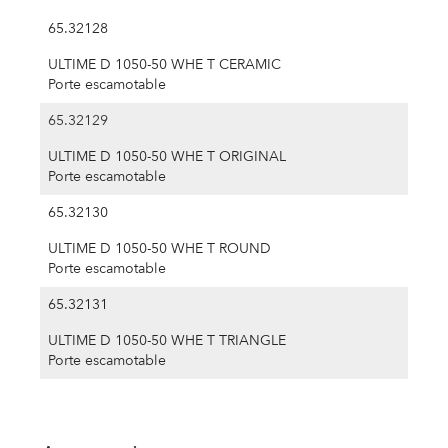
65.32128
ULTIME D 1050-50 WHE T CERAMIC
Porte escamotable
65.32129
ULTIME D 1050-50 WHE T ORIGINAL
Porte escamotable
65.32130
ULTIME D 1050-50 WHE T ROUND
Porte escamotable
65.32131
ULTIME D 1050-50 WHE T TRIANGLE
Porte escamotable