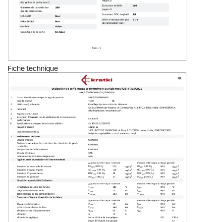
Fiche technique