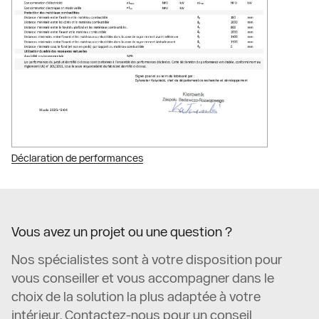
Déclaration de performances
Vous avez un projet ou une question ?
Nos spécialistes sont à votre disposition pour
vous conseiller et vous accompagner dans le
choix de la solution la plus adaptée à votre
intérieur. Contactez-nous pour un conseil