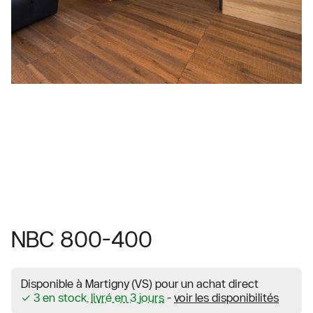
NBC 800-400
Disponible à Martigny (VS) pour un achat direct
✓ 3 en stock,
livré en 3 jours
-
voir les disponibilités