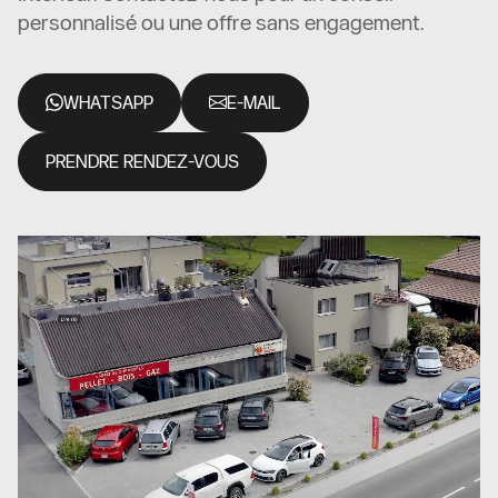
personnalisé ou une offre sans engagement.
WHATSAPP
E-MAIL
PRENDRE RENDEZ-VOUS