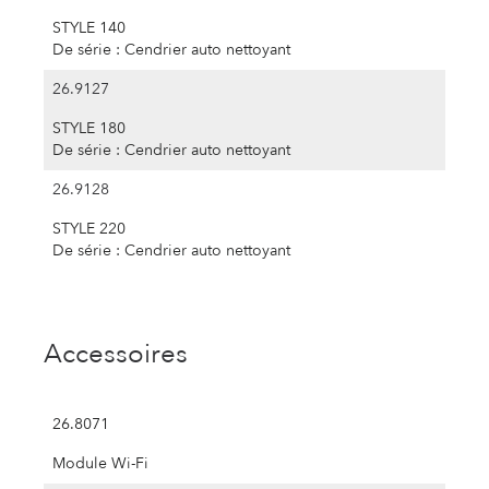
STYLE 140
De série : Cendrier auto nettoyant
26.9127
STYLE 180
De série : Cendrier auto nettoyant
26.9128
STYLE 220
De série : Cendrier auto nettoyant
Accessoires
26.8071
Module Wi-Fi