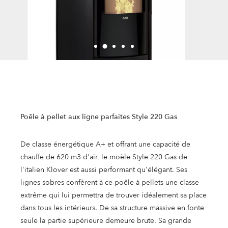
Poêle à pellet aux ligne parfaites Style 220 Gas
De classe énergétique A+ et offrant une capacité de
chauffe de 620 m3 d'air, le moèle Style 220 Gas de
l'italien Klover est aussi performant qu'élégant. Ses
lignes sobres confèrent à ce poêle à pellets une classe
extrême qui lui permettra de trouver idéalement sa place
dans tous les intérieurs. De sa structure massive en fonte
seule la partie supérieure demeure brute. Sa grande