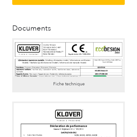
Documents
Fiche technique