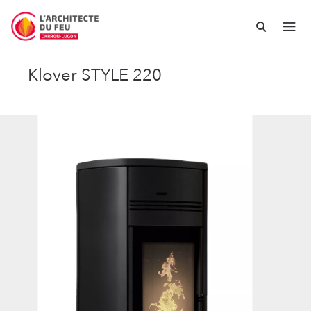
Klover STYLE 220