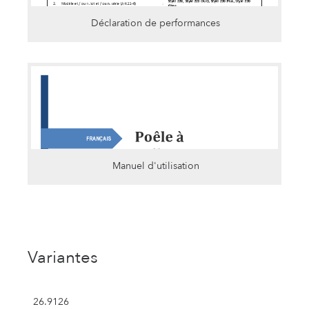
Déclaration de performances
Manuel d'utilisation
Variantes
26.9126