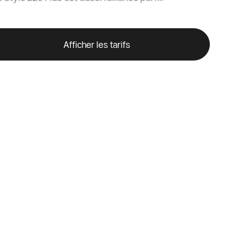
Afficher les tarifs