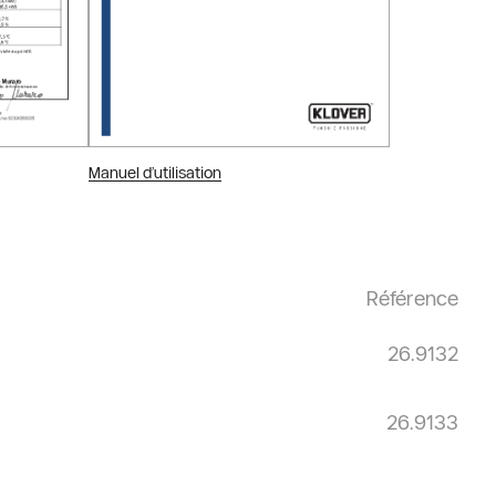
Manuel d’utilisation
Référence
26.9132
26.9133