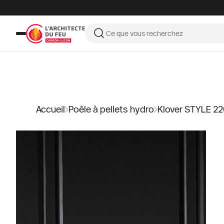
Accueil
Poêle à pellets hydro
Klover STYLE 2