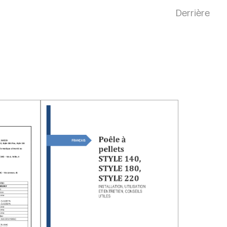
Derrière