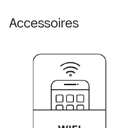
Accessoires