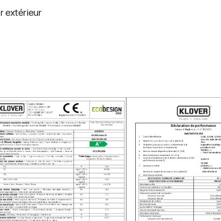
ir extérieur