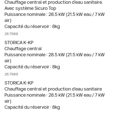
Chauffage central et production d’eau sanitaire.
Avec système Sicuro Top
Puissance nominale : 28.5 kW (21.5 kW eau / 7 kW
air)
Capacité du réservoir : 8kg
26.7988
STORICA K-KP
Chauffage central
Puissance nominale : 28.5 kW (21.5 kW eau / 7 kW
air)
Capacité du réservoir : 8kg
26.7989
STORICA K-KP
Chauffage central et production d’eau sanitaire
Puissance nominale : 28.5 kW (21.5 kW eau / 7 kW
air)
Capacité du réservoir : 8kg