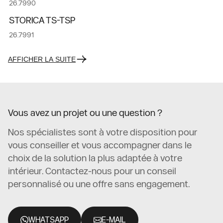
26.7990
STORICA TS-TSP
26.7991
AFFICHER LA SUITE
Vous avez un projet ou une question ?
Nos spécialistes sont à votre disposition pour
vous conseiller et vous accompagner dans le
choix de la solution la plus adaptée à votre
intérieur. Contactez-nous pour un conseil
personnalisé ou une offre sans engagement.
WHATSAPP
E-MAIL