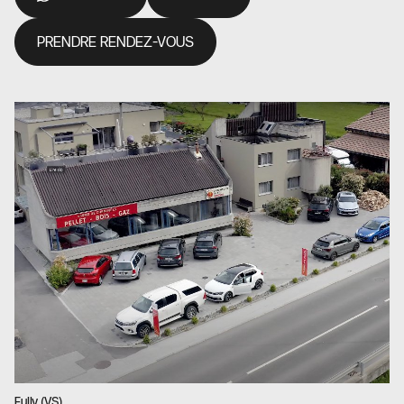
PRENDRE RENDEZ-VOUS
Fully (VS)