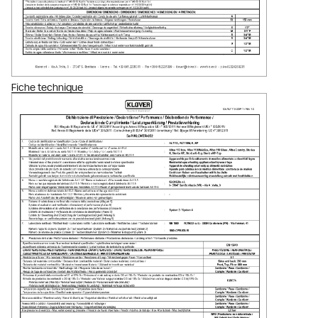
Fiche technique