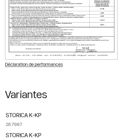
Déclaration de performances
Variantes
STORICA K-KP
26.7987
STORICA K-KP