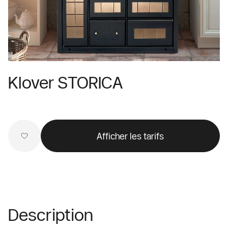
Klover STORICA
Afficher les tarifs
Description