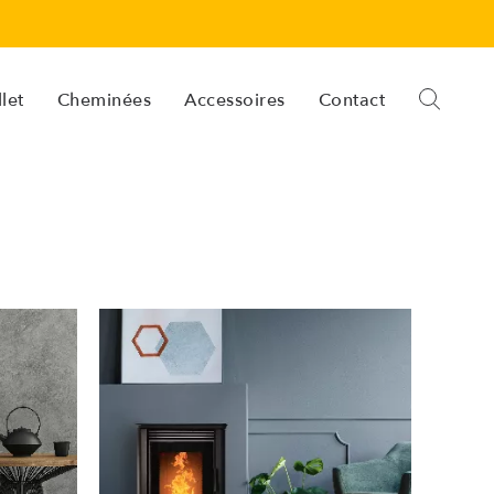
let
Cheminées
Accessoires
Contact