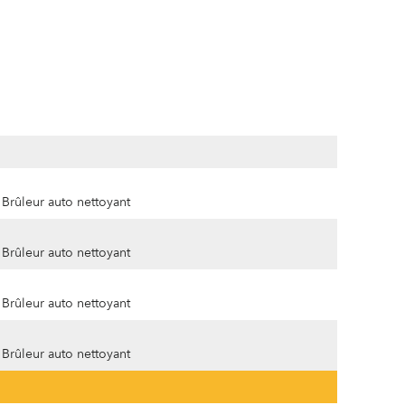
Brûleur auto nettoyant
Brûleur auto nettoyant
Brûleur auto nettoyant
Brûleur auto nettoyant