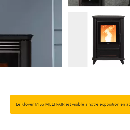
Le Klover MISS MULTI-AIR est visible à notre exposition en
ac