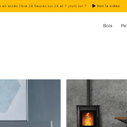
 en accès libre 24 heures sur 24 et 7 jours sur 7
Voir la vidéo
Bois
Pel