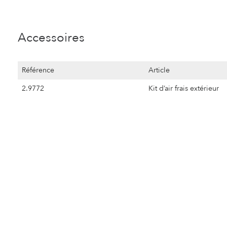
Accessoires
Référence
Article
2.9772
Kit d’air frais extérieur