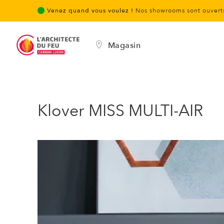
Venez quand vous voulez !
Nos showrooms sont ouverts
Magasin
Klover MISS MULTI-AIR