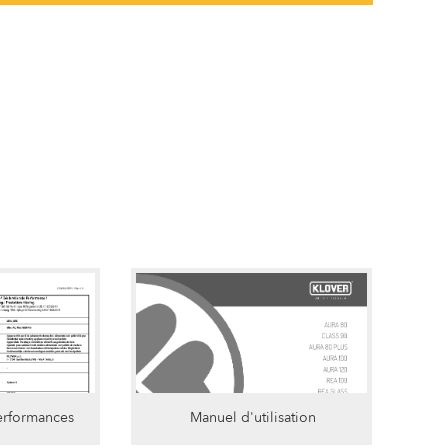
erformances
Manuel d'utilisation