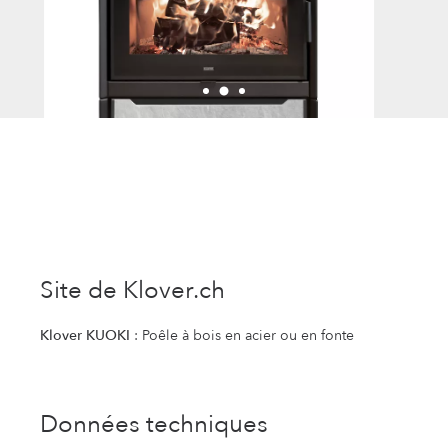
Site de Klover.ch
Klover KUOKI
: Poêle à bois en acier ou en fonte
Données techniques