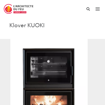
Klover KUOKI