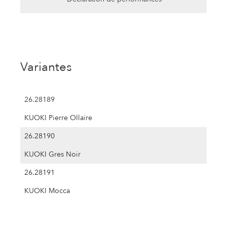
Variantes
26.28189
KUOKI Pierre Ollaire
26.28190
KUOKI Gres Noir
26.28191
KUOKI Mocca