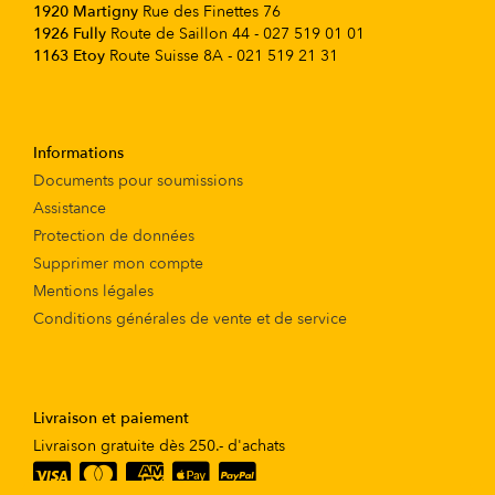
1920 Martigny
Rue des Finettes 76
1926 Fully
Route de Saillon 44 - 027 519 01 01
1163 Etoy
Route Suisse 8A - 021 519 21 31
Informations
Documents pour soumissions
Assistance
Protection de données
Supprimer mon compte
Mentions légales
Conditions générales de vente et de service
Livraison et paiement
Livraison gratuite dès 250.- d'achats