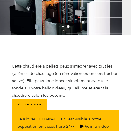
Cette chaudière à pellets peux s’intégrer avec tout les
systèmes de chauffage (en rénovation ou en construction
neuve). Elle peux fonctionner simplement avec une
sonde sur votre ballon d’eau, qui allume et éteint la
chaudière selon les besoins.
Lire la suite
Le Klover ECOMPACT 190 est visible à notre
exposition en
accès libre 24/7
Voir la vidéo