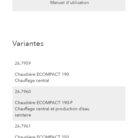
Manuel d'utilisation
Variantes
26.7959
Chaudière ECOMPACT 190
Chauffage central
26.7960
Chaudière ECOMPACT 190-P
Chauffage central et production d’eau
sanitaire
26.7961
Chaudière ECOMPACT 250