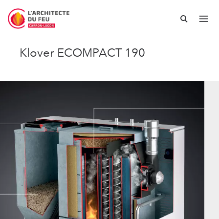
Klover ECOMPACT 190