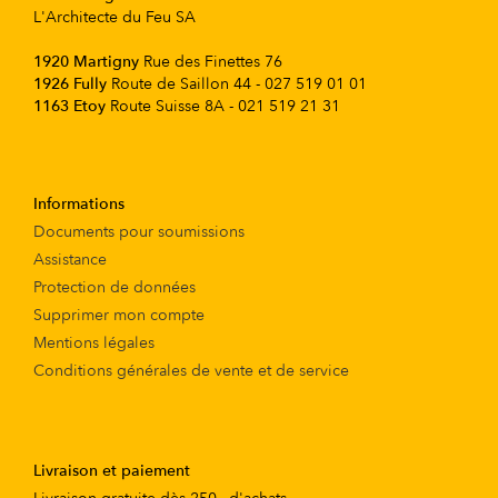
L'Architecte du Feu SA
1920 Martigny
Rue des Finettes 76
1926 Fully
Route de Saillon 44 - 027 519 01 01
1163 Etoy
Route Suisse 8A - 021 519 21 31
Informations
Documents pour soumissions
Assistance
Protection de données
Supprimer mon compte
Mentions légales
Conditions générales de vente et de service
Livraison et paiement