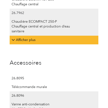
Chauffage central
26.7962
Chaudière ECOMPACT 250-P
Chauffage central et production d’eau
sanitaire
Afficher plus
Accessoires
26.8095
Télécommande murale
26.8096
Vanne anti-condensation