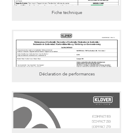
Fiche technique
Déclaration de performances