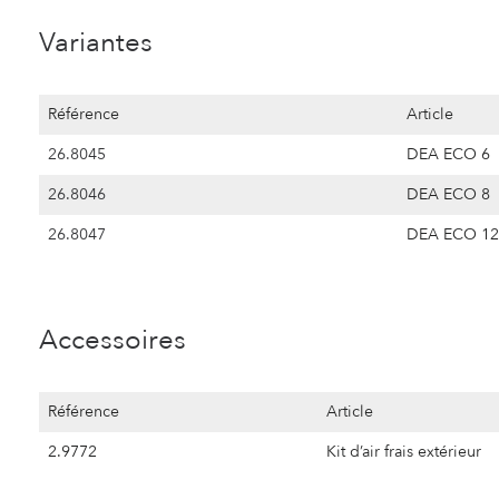
Variantes
Référence
Article
26.8045
DEA ECO 6
26.8046
DEA ECO 8
26.8047
DEA ECO 12
Accessoires
Référence
Article
2.9772
Kit d’air frais extérieur