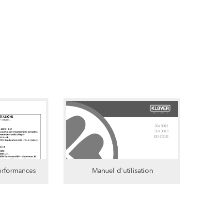
erformances
Manuel d'utilisation