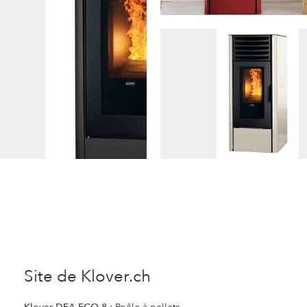
Site de Klover.ch