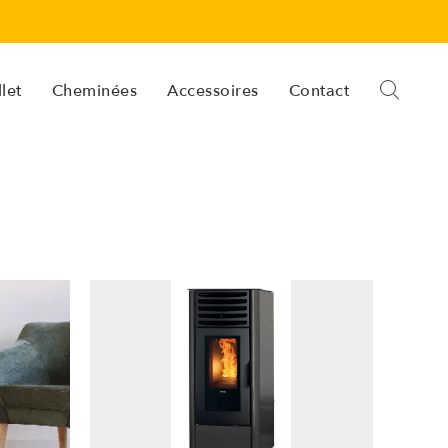
let
Cheminées
Accessoires
Contact