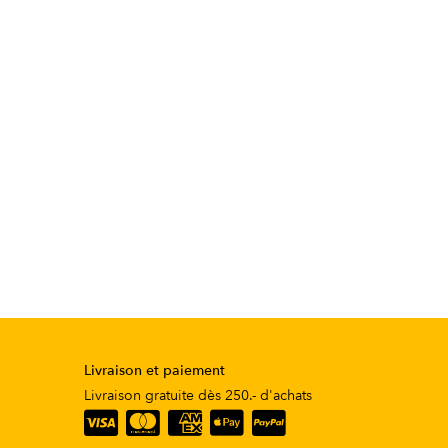
Livraison et paiement
Livraison gratuite dès 250.- d'achats