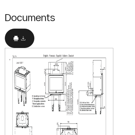
Documents