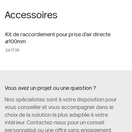
Accessoires
Kit de raccordement pour prise d'air directe
ø100mm
24.1739
Vous avez un projet ou une question ?
Nos spécialistes sont à votre disposition pour
vous conseiller et vous accompagner dans le
choix de la solution la plus adaptée à votre
intérieur. Contactez-nous pour un conseil
personnalisé ou une offre sans engagement.