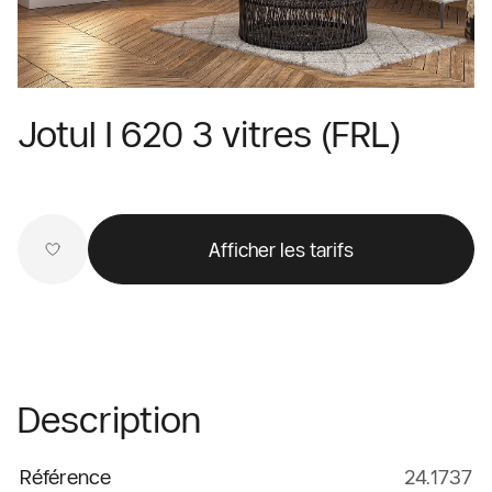
Jotul I 620 3 vitres (FRL)
Afficher les tarifs
Description
Référence
24.1737