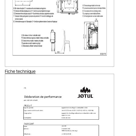
Fiche technique