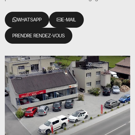
WHATSAPP
E-MAIL
PRENDRE RENDEZ-VOUS