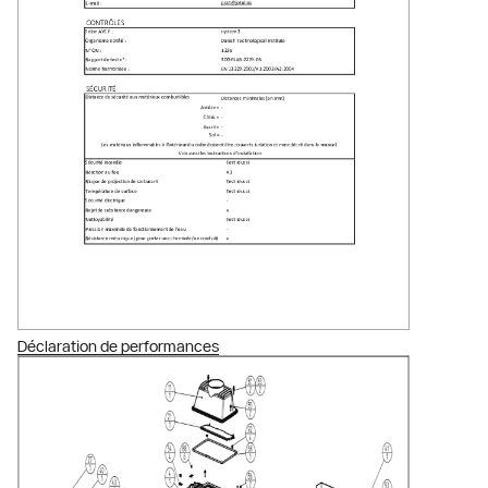
Déclaration de performances