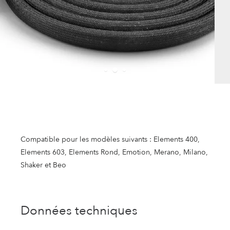
Compatible pour les modèles suivants : Elements 400,
Elements 603, Elements Rond, Emotion, Merano, Milano,
Shaker et Beo
Données techniques