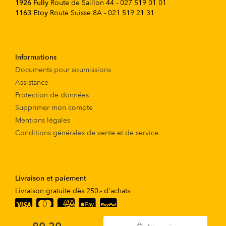
1926 Fully
Route de Saillon 44 - 027 519 01 01
1163 Etoy
Route Suisse 8A - 021 519 21 31
Informations
Documents pour soumissions
Assistance
Protection de données
Supprimer mon compte
Mentions légales
Conditions générales de vente et de service
Livraison et paiement
Livraison gratuite dès 250.- d'achats