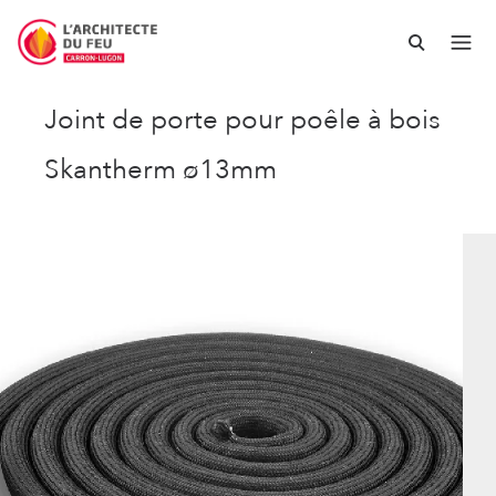
Joint de porte pour poêle à bois
Skantherm ø13mm