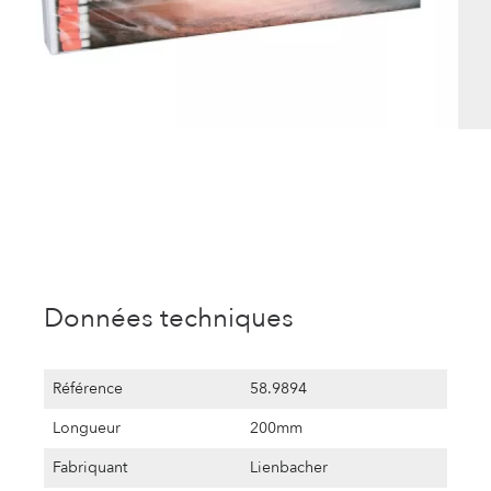
Données techniques
Référence
58.9894
Longueur
200mm
Fabriquant
Lienbacher