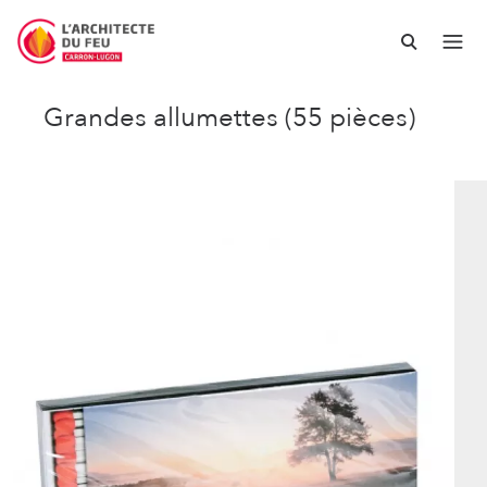
Grandes allumettes (55 pièces)