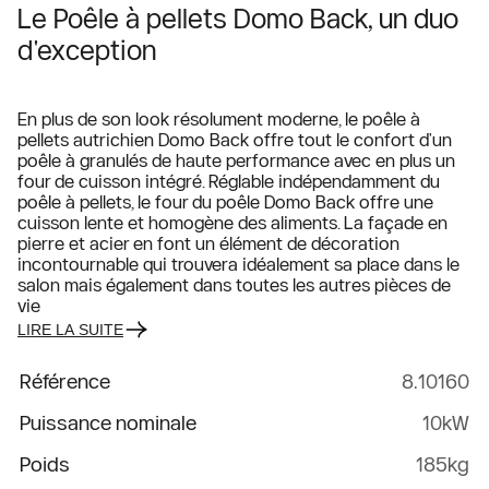
Le Poêle à pellets Domo Back, un duo
d'exception
En plus de son look résolument moderne, le poêle à
pellets autrichien Domo Back offre tout le confort d'un
poêle à granulés de haute performance avec en plus un
four de cuisson intégré. Réglable indépendamment du
poêle à pellets, le four du poêle Domo Back offre une
cuisson lente et homogène des aliments. La façade en
pierre et acier en font un élément de décoration
incontournable qui trouvera idéalement sa place dans le
salon mais également dans toutes les autres pièces de
vie
LIRE LA SUITE
Référence
8.10160
Puissance nominale
10kW
Poids
185kg