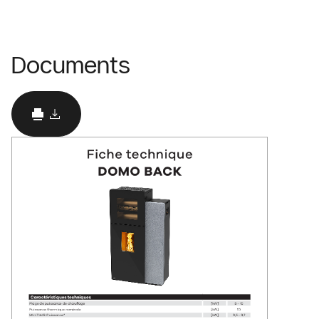
Documents