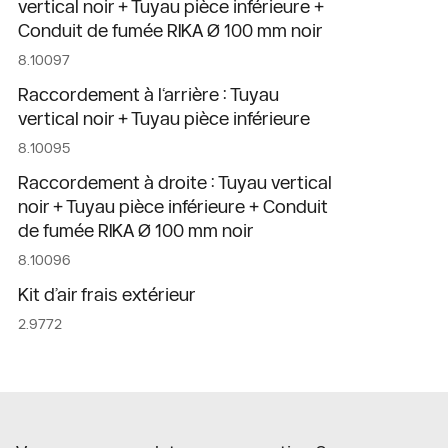
vertical noir + Tuyau pièce inférieure +
Conduit de fumée RIKA Ø 100 mm noir
8.10097
Raccordement à l‘arrière : Tuyau
vertical noir + Tuyau pièce inférieure
8.10095
Raccordement à droite : Tuyau vertical
noir + Tuyau pièce inférieure + Conduit
de fumée RIKA Ø 100 mm noir
8.10096
Kit d’air frais extérieur
2.9772