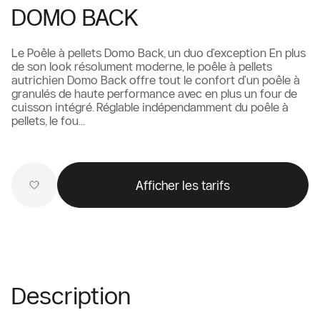
DOMO BACK
Le Poêle à pellets Domo Back, un duo d'exception En plus
de son look résolument moderne, le poêle à pellets
autrichien Domo Back offre tout le confort d'un poêle à
granulés de haute performance avec en plus un four de
cuisson intégré. Réglable indépendamment du poêle à
pellets, le fou...
Afficher les tarifs
Description