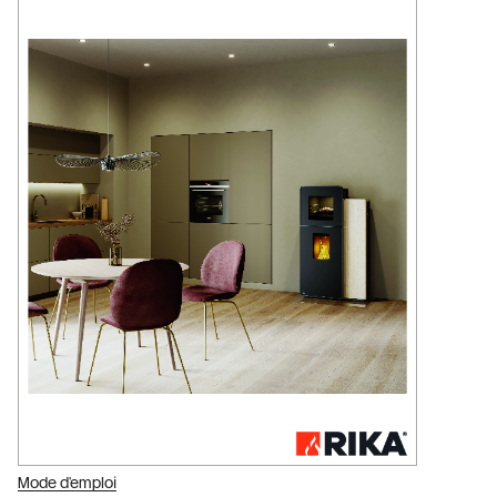
Mode d'emploi