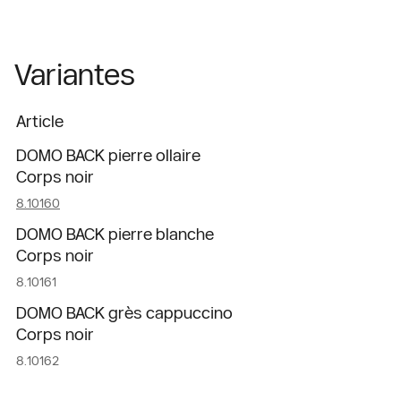
Variantes
Article
DOMO BACK pierre ollaire
Corps noir
8.10160
DOMO BACK pierre blanche
Corps noir
8.10161
DOMO BACK grès cappuccino
Corps noir
8.10162