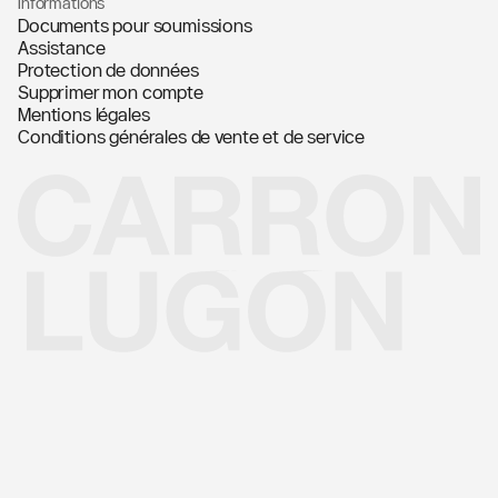
Informations
Documents pour soumissions
Assistance
Protection de données
Supprimer mon compte
Mentions légales
Conditions générales de vente et de service