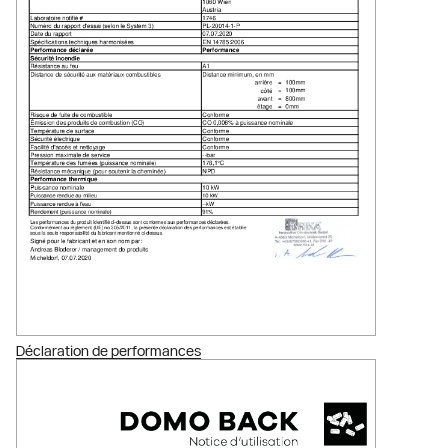
Déclaration de performances