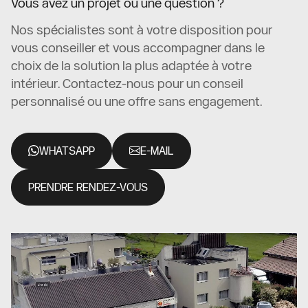
Vous avez un projet ou une question ?
Nos spécialistes sont à votre disposition pour
vous conseiller et vous accompagner dans le
choix de la solution la plus adaptée à votre
intérieur. Contactez-nous pour un conseil
personnalisé ou une offre sans engagement.
WHATSAPP
E-MAIL
PRENDRE RENDEZ-VOUS