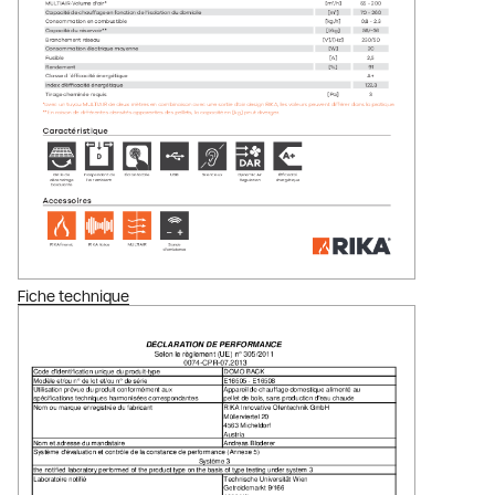
Fiche technique