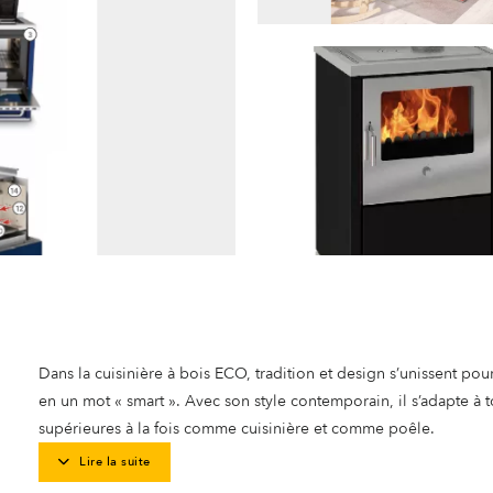
Dans la cuisinière à bois ECO, tradition et design s’unissent pou
en un mot « smart ». Avec son style contemporain, il s’adapte à 
supérieures à la fois comme cuisinière et comme poêle.
Lire la suite