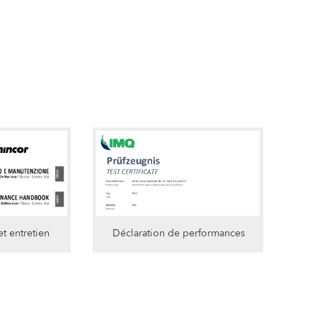
t entretien
Déclaration de performances