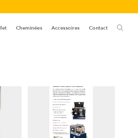
let
Cheminées
Accessoires
Contact