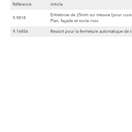
Référence
Article
Entretoise de 25mm sur mesure (pour cuisi
9.9818
Plan, façade et socle inox
9.16456
Ressort pour la fermeture automatique de l