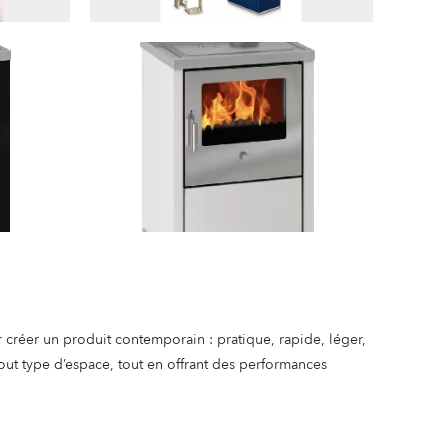
r créer un produit contemporain : pratique, rapide, léger,
tout type d’espace, tout en offrant des performances