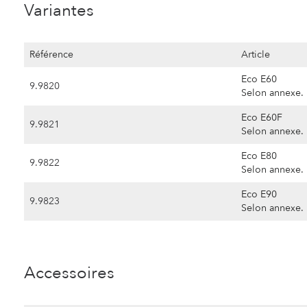
Variantes
Référence
Article
Eco E60
9.9820
Selon annexe.
Eco E60F
9.9821
Selon annexe.
Eco E80
9.9822
Selon annexe.
Eco E90
9.9823
Selon annexe.
Accessoires