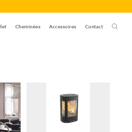
let
Cheminées
Accessoires
Contact