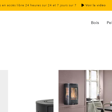
 en accès libre 24 heures sur 24 et 7 jours sur 7
Voir la vidéo
Bois
Pel