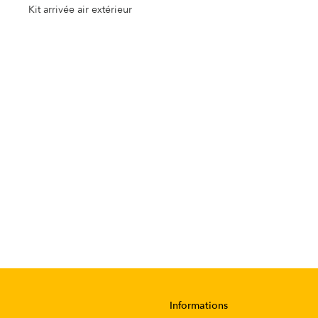
Kit arrivée air extérieur
Informations