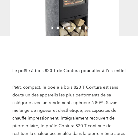
Le poêle à bois 820 T de Contura pour aller à l'essentiel
Petit, compact, le poêle à bois 820 T Contura est sans
doute un des appareils les plus performants de sa
catégorie avec un rendement supérieur à 80%. Savant
mélange de rigueur et d’esthétique, ses capacités de
chauffe impressionnent. Intégralement recouvert de
pierre ollaire, le poêle Contura 820 T continue de
restituer la chaleur accumulée dans la pierre même après