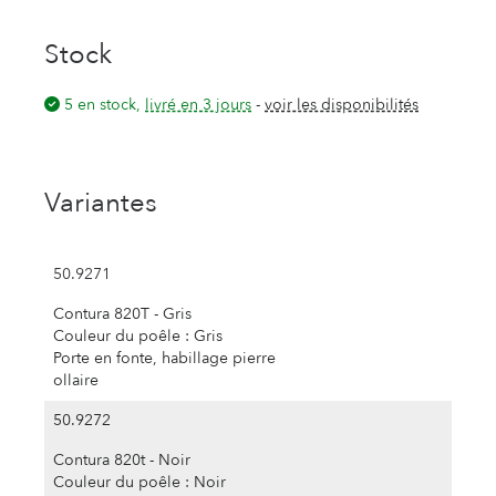
Stock
5 en stock,
livré en 3 jours
-
voir les disponibilités
Variantes
50.9271
Contura 820T - Gris
Couleur du poêle : Gris
Porte en fonte, habillage pierre
ollaire
50.9272
Contura 820t - Noir
Couleur du poêle : Noir