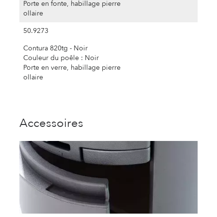
Porte en fonte, habillage pierre
ollaire
50.9273
Contura 820tg - Noir
Couleur du poêle : Noir
Porte en verre, habillage pierre
ollaire
Accessoires