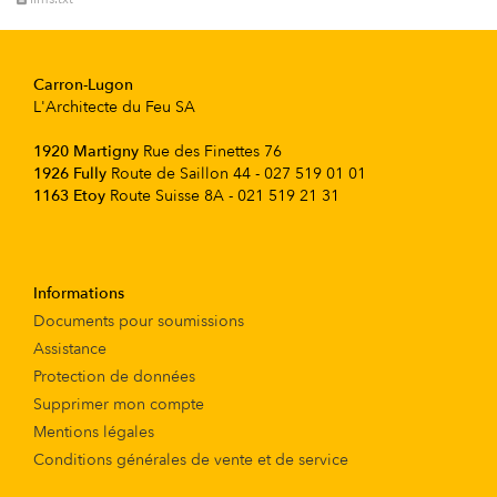
Carron-Lugon
L'Architecte du Feu SA
1920 Martigny
Rue des Finettes 76
1926 Fully
Route de Saillon 44 - 027 519 01 01
1163 Etoy
Route Suisse 8A - 021 519 21 31
Informations
Documents pour soumissions
Assistance
Protection de données
Supprimer mon compte
Mentions légales
Conditions générales de vente et de service