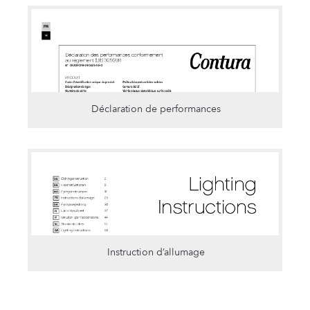
Déclaration de performances
Instruction d’allumage