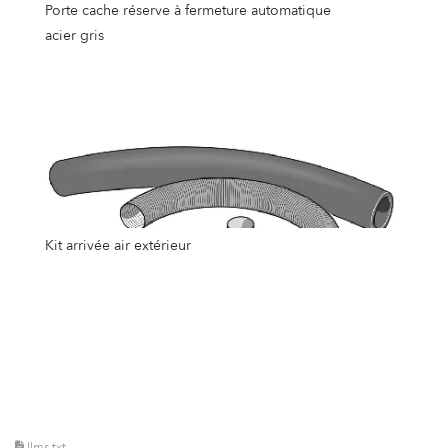
Porte cache réserve à fermeture automatique
acier gris
Kit arrivée air extérieur
llms.txt