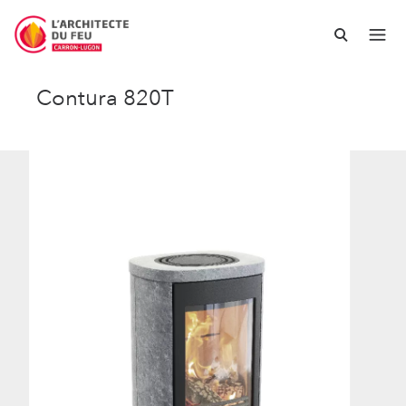
Contura 820T