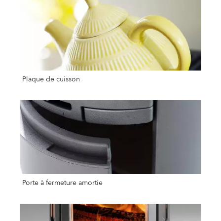
Plaque de cuisson
Porte à fermeture amortie