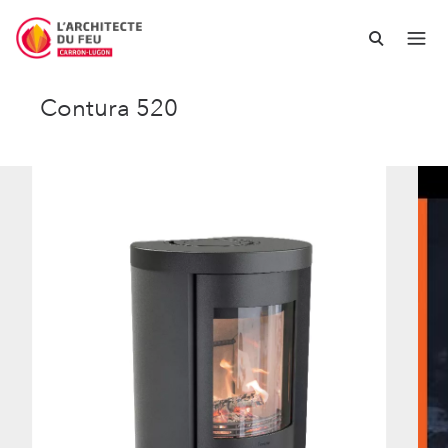
Contura 520