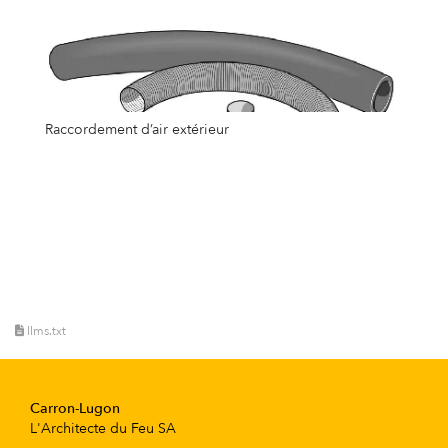
Raccordement d’air extérieur
llms.txt
Carron-Lugon
L'Architecte du Feu SA