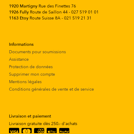
1920 Martigny
Rue des Finettes 76
1926 Fully
Route de Saillon 44 - 027 519 01 01
1163 Etoy
Route Suisse 8A - 021 519 21 31
Informations
Documents pour soumissions
Assistance
Protection de données
Supprimer mon compte
Mentions légales
Conditions générales de vente et de service
Livraison et paiement
Livraison gratuite dès 250.- d'achats