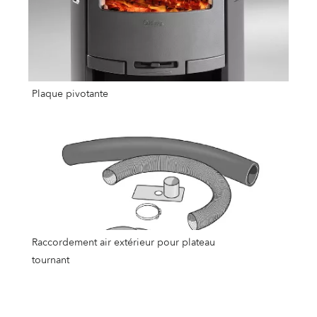
Plaque pivotante
Raccordement air extérieur pour plateau
tournant