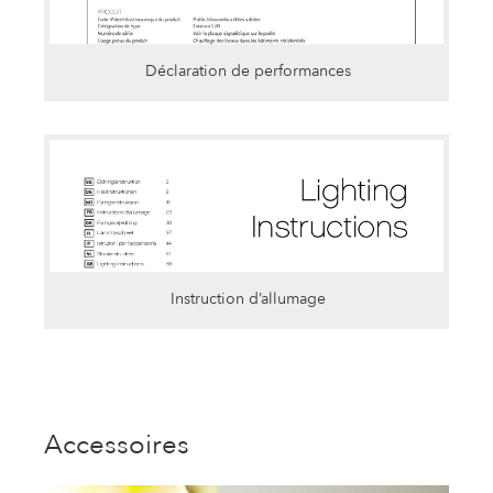
Déclaration de performances
Instruction d’allumage
Accessoires