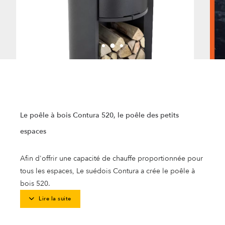
Le poêle à bois Contura 520, le poêle des petits
espaces
Afin d'offrir une capacité de chauffe proportionnée pour
tous les espaces, Le suédois Contura a crée le poêle à
bois 520.
Lire la suite