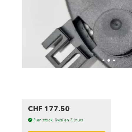
CHF 177.50
3 en stock, livré en 3 jours