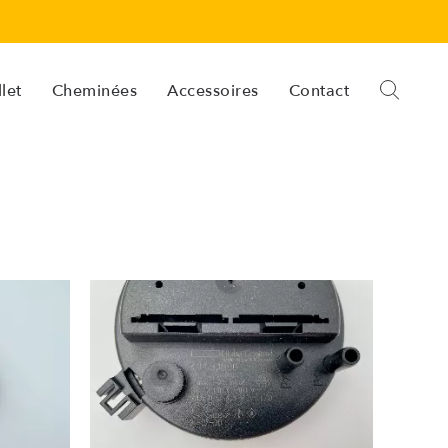
let
Cheminées
Accessoires
Contact