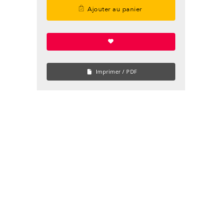
Ajouter au panier
Imprimer / PDF