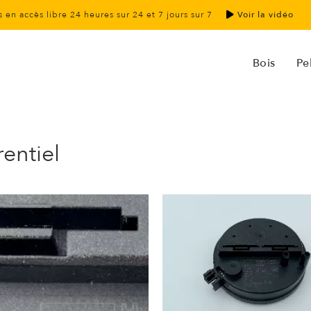
 en accès libre 24 heures sur 24 et 7 jours sur 7
Voir la vidéo
Bois
Pel
entiel