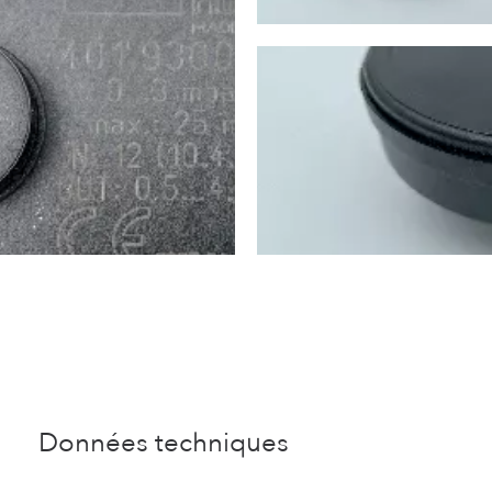
Données techniques