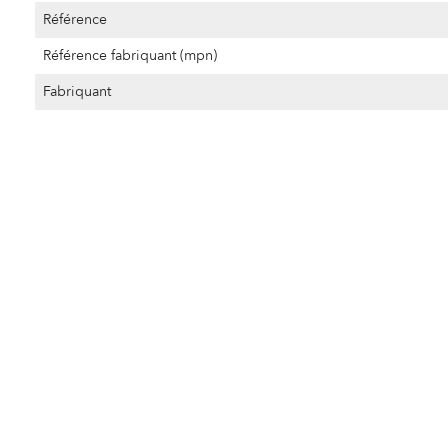
Référence
Référence fabriquant (mpn)
Fabriquant