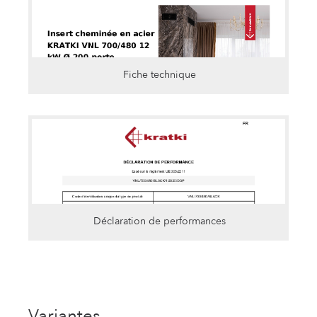
Fiche technique
Déclaration de performances
Variantes