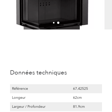
Données techniques
Référence
67.42525
Longeur
62cm
Largeur / Profondeur
81.9cm