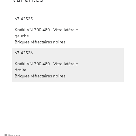
67.42525
Kratki VN 700-480 - Vitre latérale
gauche
Briques réfractaires noires
67.42526
Kratki VN 700-480 - Vitre latérale
droite
Briques réfractaires noires