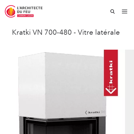
Kratki VN 700-480 - Vitre latérale