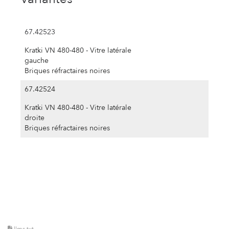
67.42523
Kratki VN 480-480 - Vitre latérale
gauche
Briques réfractaires noires
67.42524
Kratki VN 480-480 - Vitre latérale
droite
Briques réfractaires noires