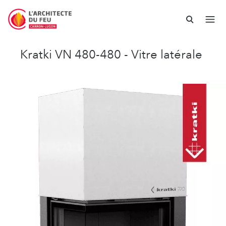
Kratki VN 480-480 - Vitre latérale