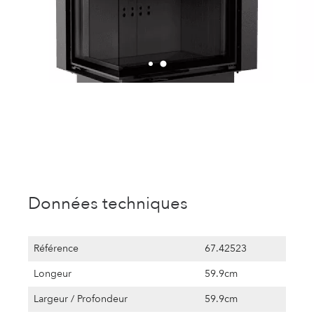
Données techniques
Référence
67.42523
Longeur
59.9cm
Largeur / Profondeur
59.9cm