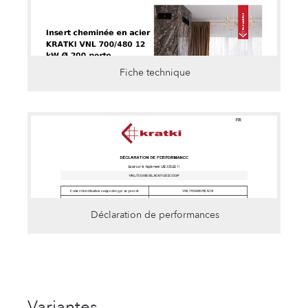
Fiche technique
Déclaration de performances
Variantes