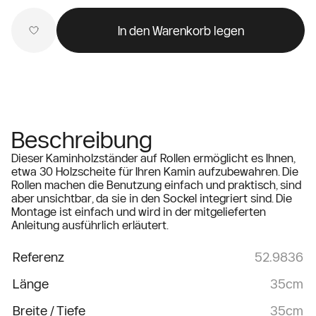
In den Warenkorb legen
Beschreibung
Dieser Kaminholzständer auf Rollen ermöglicht es Ihnen,
etwa 30 Holzscheite für Ihren Kamin aufzubewahren. Die
Rollen machen die Benutzung einfach und praktisch, sind
aber unsichtbar, da sie in den Sockel integriert sind. Die
Montage ist einfach und wird in der mitgelieferten
Anleitung ausführlich erläutert.
Referenz
52.9836
Länge
35cm
Breite / Tiefe
35cm