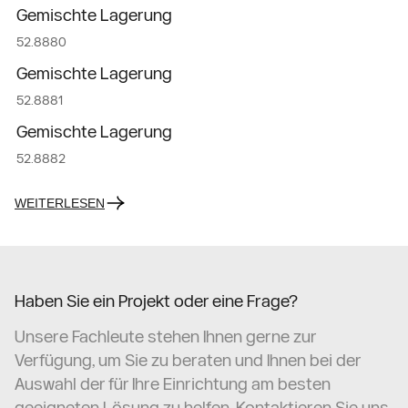
Gemischte Lagerung
52.8880
Gemischte Lagerung
52.8881
Gemischte Lagerung
52.8882
WEITERLESEN
Haben Sie ein Projekt oder eine Frage?
Unsere Fachleute stehen Ihnen gerne zur
Verfügung, um Sie zu beraten und Ihnen bei der
Auswahl der für Ihre Einrichtung am besten
geeigneten Lösung zu helfen. Kontaktieren Sie uns