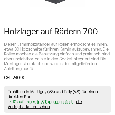
Holzlager auf Rädern 700
Dieser Kaminholzständer auf Rollen ermöglicht es Ihnen,
etwa 30 Holzscheite für Ihren Kamin aufzubewahren. Die
Rollen machen die Benutzung einfach und praktisch, sind
aber unsichtbar, da sie in den Sockel integriert sind. Die
Montage ist einfach und wird in der mitgelieferten
Anleitung ausfü...
CHF 240.90
Erhältlich in Martigny (VS) und Fully (VS) für einen
direkten Kauf
✓ 10 auf Lager,
in 3 Tagen geliefert
-
die
Verfügbarkeiten sehen