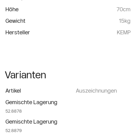
Höhe
70cm
Gewicht
15kg
Hersteller
KEMP
Varianten
Artikel
Auszeichnungen
Gemischte Lagerung
52.8878
Gemischte Lagerung
52.8879