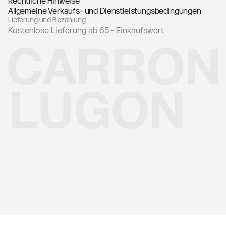
Rechtliche Hinweise
Allgemeine Verkaufs- und Dienstleistungsbedingungen
Lieferung und Bezahlung
Kostenlose Lieferung ab 65.- Einkaufswert