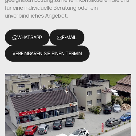
für eine individuelle Beratung oder ein
unverbindliches Angebot.
WHATSAPP
E-MAIL
VEREINBAREN SIE EINEN TERMIN