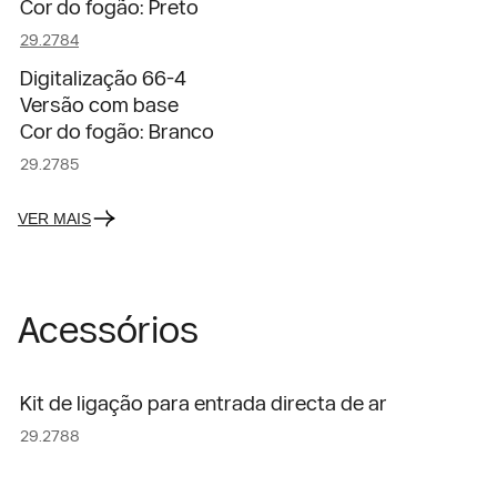
Cor do fogão: Preto
29.2784
Digitalização 66-4
Versão com base
Cor do fogão: Branco
29.2785
VER MAIS
Acessórios
Kit de ligação para entrada directa de ar
29.2788