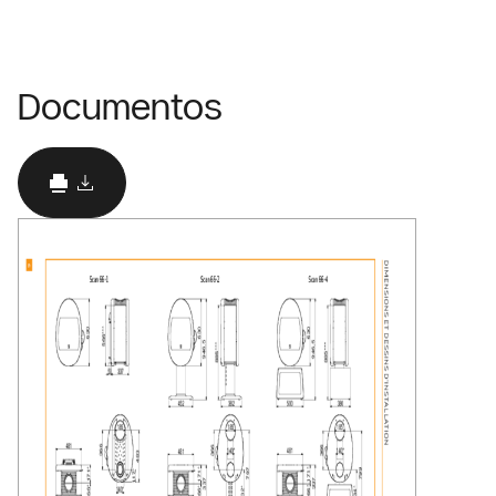
Documentos