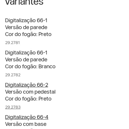
Variantes
Digitalização 66-1
Versão de parede
Cor do fogão: Preto
29.2781
Digitalização 66-1
Versão de parede
Cor do fogão: Branco
29.2782
Digitalização 66-2
Versão com pedestal
Cor do fogão: Preto
29.2783
Digitalização 66-4
Versão com base