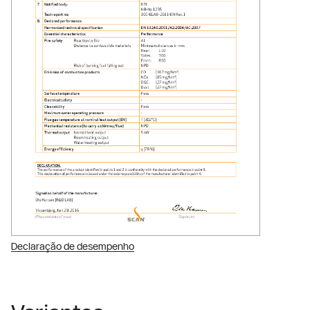
Declaração de desempenho