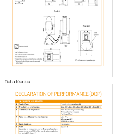
Ficha técnica