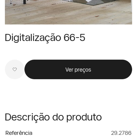
Digitalização 66-5
Ver preços
Descrição do produto
Referência
29.2786