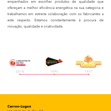
empenhados em escolher produtos de qualidade que
ofereçam a melhor eficiência energética na sua categoria e
trabalhamos em estreita colaboração com os fabricantes a
este respeito. Estamos constantemente à procura de
inovação, qualidade e criatividade.
Carron-Lugon