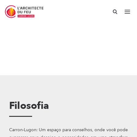
Filosofia
Carron-Lugon: Um espaço para conselhos, onde você pode