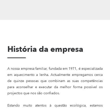
História da empresa
A nossa empresa familiar, fundada em 1971, é especializada
em aquecimento a lenha. Actualmente empregamos cerca
de quinze pessoas que combinam as suas competências
para aconselhar e executar da melhor forma possível os
projectos que nos são confiados.
Estando muito atentos à questão ecológica, estamos