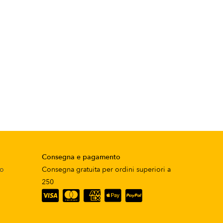
Consegna e pagamento
to
Consegna gratuita per ordini superiori a
250