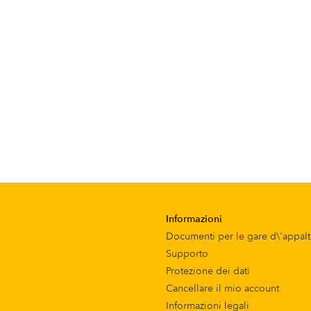
Informazioni
Documenti per le gare d\'appal
Supporto
Protezione dei dati
Cancellare il mio account
Informazioni legali