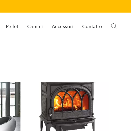
Pellet
Camini
Accessori
Contatto