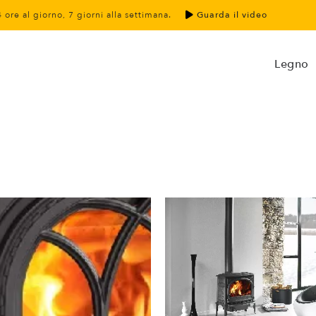
4 ore al giorno, 7 giorni alla settimana.
Guarda il video
Legno