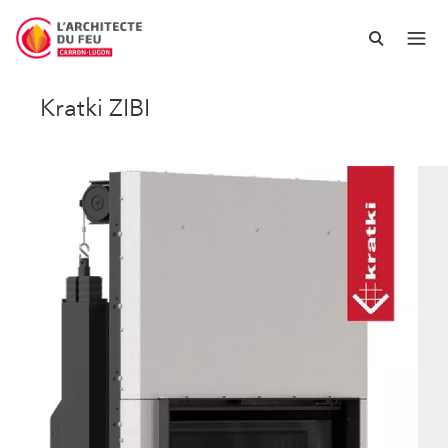
Kratki ZIBI