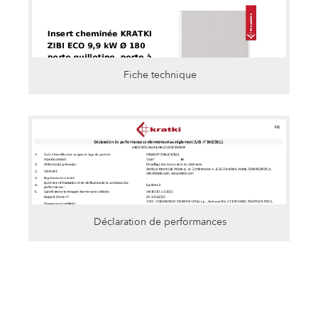
Fiche technique
Déclaration de performances