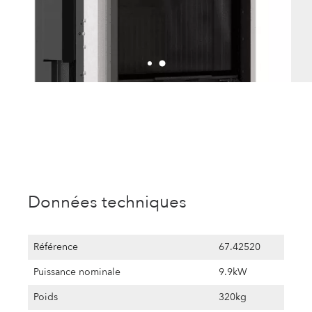
Données techniques
Référence
67.42520
Puissance nominale
9.9kW
Poids
320kg