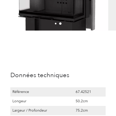
Données techniques
Référence
67.42521
Longeur
50.2cm
Largeur / Profondeur
75.2cm