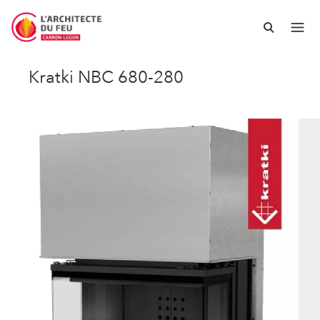
Kratki NBC 680-280