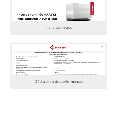
Fiche technique
Déclaration de performances