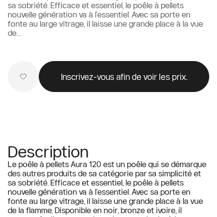
sa sobriété. Efficace et essentiel, le poêle à pellets
nouvelle génération va à l'essentiel. Avec sa porte en
fonte au large vitrage, il laisse une grande place à la vue
de...
Inscrivez-vous afin de voir les prix.
Description
Le poêle à pellets Aura 120 est un poêle qui se démarque
des autres produits de sa catégorie par sa simplicité et
sa sobriété. Efficace et essentiel, le poêle à pellets
nouvelle génération va à l'essentiel. Avec sa porte en
fonte au large vitrage, il laisse une grande place à la vue
de la flamme. Disponible en noir, bronze et ivoire, il