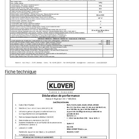
Fiche technique