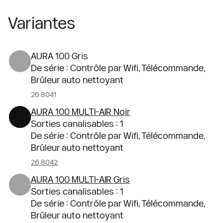
Variantes
AURA 100 Gris
De série : Contrôle par Wifi, Télécommande,
Brûleur auto nettoyant
26.8041
AURA 100 MULTI-AIR Noir
Sorties canalisables : 1
De série : Contrôle par Wifi, Télécommande,
Brûleur auto nettoyant
26.8042
AURA 100 MULTI-AIR Gris
Sorties canalisables : 1
De série : Contrôle par Wifi, Télécommande,
Brûleur auto nettoyant