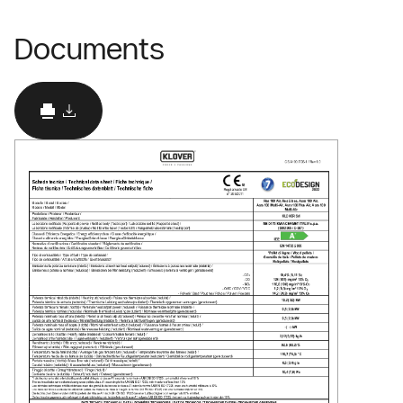
Documents