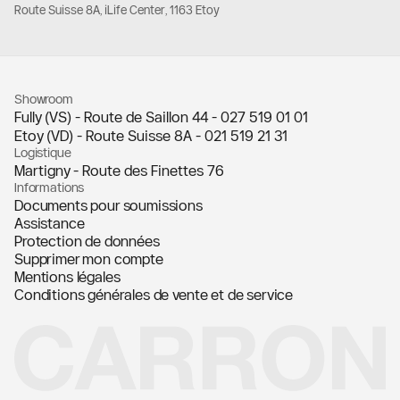
Route Suisse 8A, iLife Center, 1163 Etoy
Showroom
Fully (VS) - Route de Saillon 44 -
027 519 01 01
Etoy (VD) - Route Suisse 8A -
021 519 21 31
Logistique
Martigny - Route des Finettes 76
Informations
Documents pour soumissions
Assistance
Protection de données
Supprimer mon compte
Mentions légales
Conditions générales de vente et de service