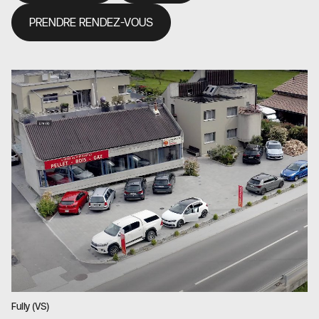
PRENDRE RENDEZ-VOUS
Fully (VS)