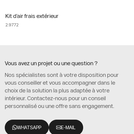
Kit d’air frais extérieur
2.9772
Vous avez un projet ou une question ?
Nos spécialistes sont à votre disposition pour
vous conseiller et vous accompagner dans le
choix de la solution la plus adaptée à votre
intérieur. Contactez-nous pour un conseil
personnalisé ou une offre sans engagement.
WHATSAPP
E-MAIL