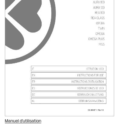
Manuel d’utilisation