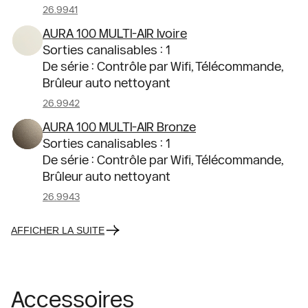
26.9941
AURA 100 MULTI-AIR Ivoire
Sorties canalisables : 1
De série : Contrôle par Wifi, Télécommande,
Brûleur auto nettoyant
26.9942
AURA 100 MULTI-AIR Bronze
Sorties canalisables : 1
De série : Contrôle par Wifi, Télécommande,
Brûleur auto nettoyant
26.9943
AFFICHER LA SUITE
Accessoires