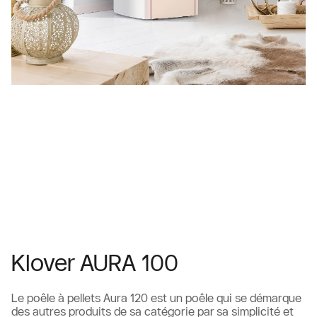
Klover AURA 100
Le poêle à pellets Aura 120 est un poêle qui se démarque
des autres produits de sa catégorie par sa simplicité et