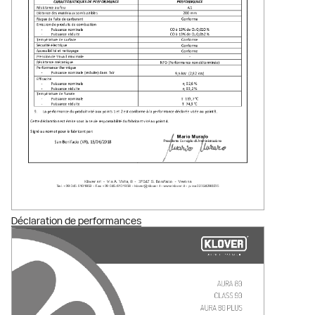
Déclaration de performances