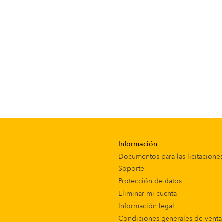
Información
Documentos para las licitacione
Soporte
Protección de datos
Eliminar mi cuenta
Información legal
Condiciones generales de venta