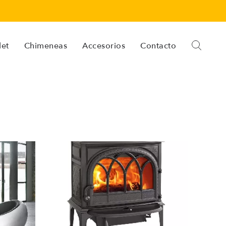
let
Chimeneas
Accesorios
Contacto