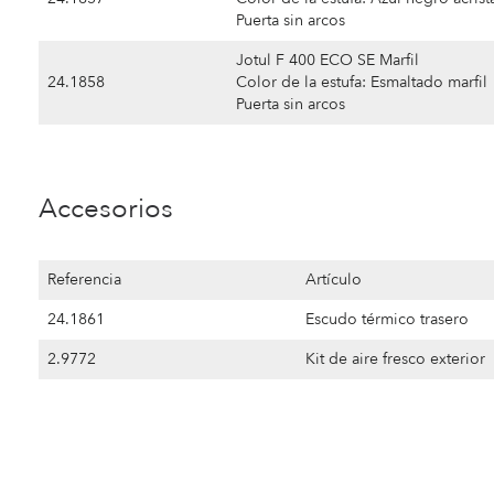
Puerta sin arcos
Jotul F 400 ECO SE Marfil
24.1858
Color de la estufa: Esmaltado marfil
Puerta sin arcos
Accesorios
Referencia
Artículo
24.1861
Escudo térmico trasero
2.9772
Kit de aire fresco exterior