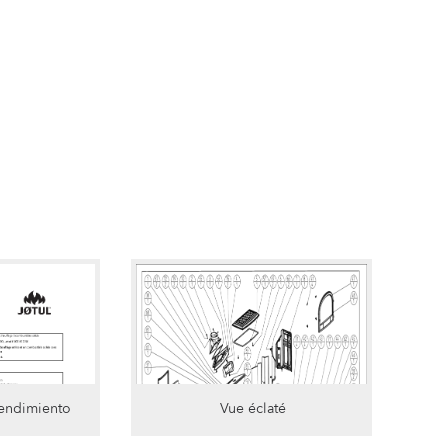
rendimiento
Vue éclaté