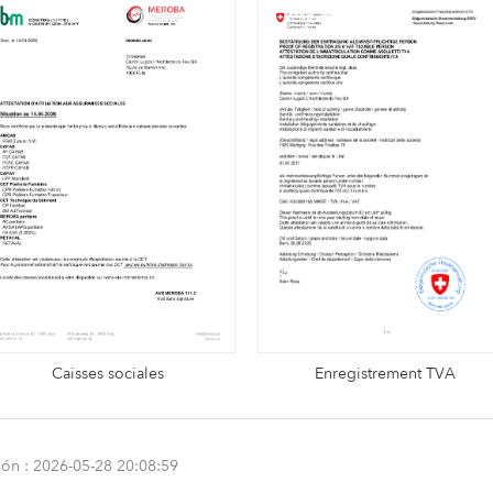
Caisses sociales
Enregistrement TVA
ción : 2026-05-28 20:08:59