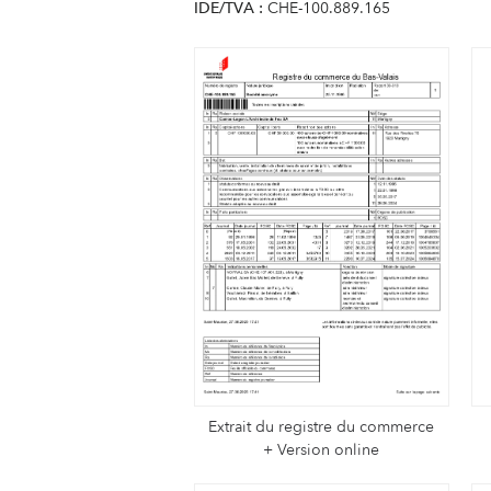
IDE/TVA :
CHE-100.889.165
Extrait du registre du commerce
+ Version online