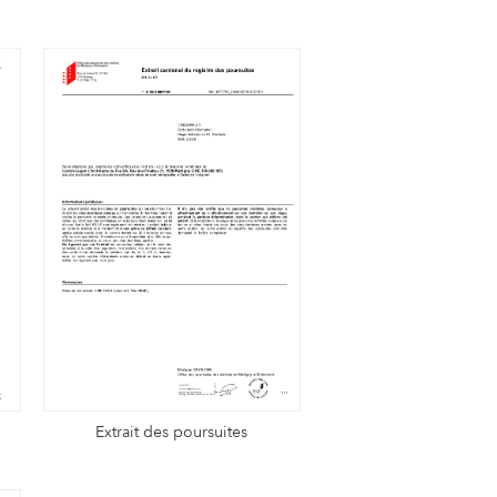
Extrait des poursuites