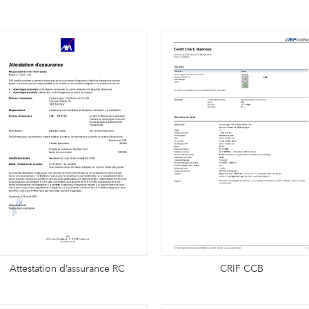
Attestation d’assurance RC
CRIF CCB