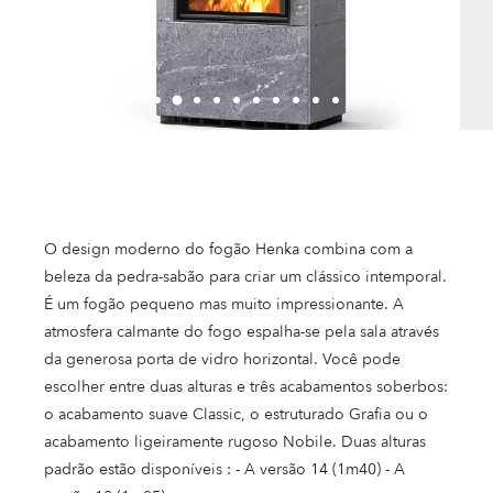
O design moderno do fogão Henka combina com a
beleza da pedra-sabão para criar um clássico intemporal.
É um fogão pequeno mas muito impressionante. A
atmosfera calmante do fogo espalha-se pela sala através
da generosa porta de vidro horizontal. Você pode
escolher entre duas alturas e três acabamentos soberbos:
o acabamento suave Classic, o estruturado Grafia ou o
acabamento ligeiramente rugoso Nobile. Duas alturas
padrão estão disponíveis : - A versão 14 (1m40) - A