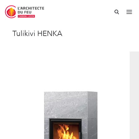
Tulikivi HENKA