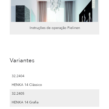
Instruções de operação Pielinen
Variantes
32.2404
HENKA 14 Clássico
32.2405
HENKA 14 Grafia