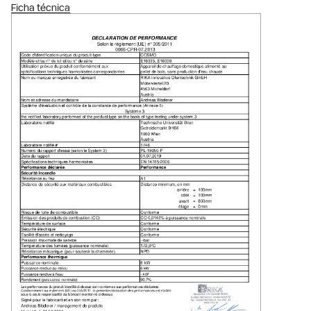
Ficha técnica