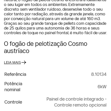
o seu lugar em todos os ambientes. Extremamente
discreto sem ventilador ruidoso, desenvolve todo o seu
calor tanto por radiação, através da grande janela, como
por convecção natural para um volume de até 160 m3.
Graças ao seu grande tanque de pellets com capacidade
de 25 quilos para uma autonomia de 36 horas e seus
controles de toque no painel frontal, é muito fácil de usar.
O fogão de pelotização Cosmo
austríaco
LEIA MAIS
Referência
8.10134
Potência
6kW
nominal
Painel de controle integrado -
Controle
Controle remoto opcional