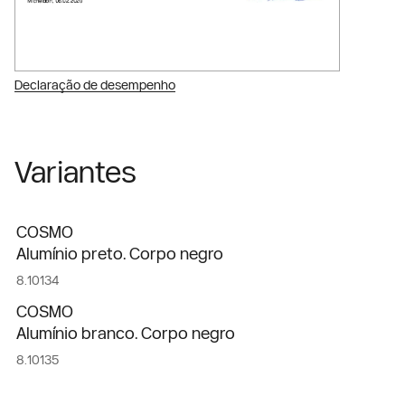
Declaração de desempenho
Variantes
COSMO
Alumínio preto. Corpo negro
8.10134
COSMO
Alumínio branco. Corpo negro
8.10135