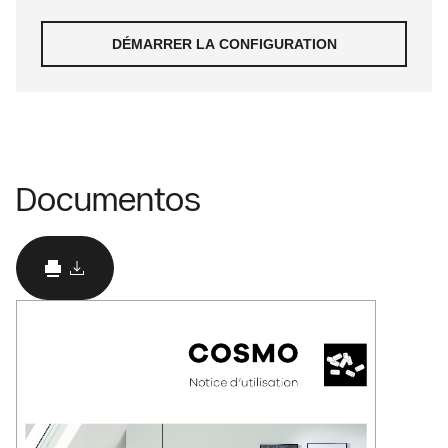
Documentos