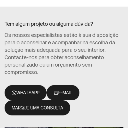
Tem algum projeto ou alguma dúvida?
Os nossos especialistas estão à sua disposição
para o aconselhar e acompanhar na escolha da
solução mais adequada para o seu interior.
Contacte-nos para obter aconselhamento
personalizado ou um orçamento sem
compromisso.
WHATSAPP
E-MAIL
MARQUE UMA CONSULTA