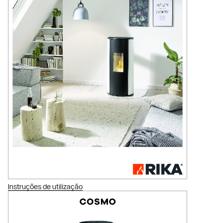
Instruções de utilização