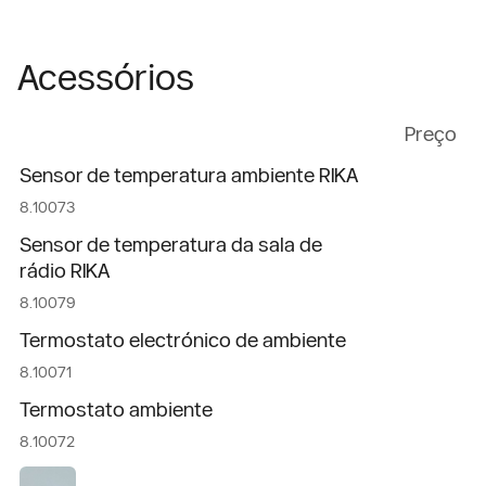
Acessórios
Preço
Sensor de temperatura ambiente RIKA
8.10073
Sensor de temperatura da sala de
rádio RIKA
8.10079
Termostato electrónico de ambiente
8.10071
Termostato ambiente
8.10072