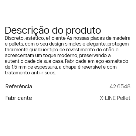
Descrição do produto
Discreto, estético, eficiente As nossas placas de madeira
e pellets, com o seu design simples e elegante, protegem
facilmente qualquer tipo de revestimento do chão e
acrescentam um toque moderno, preservando a
autenticidade da sua casa. Fabricada em aço esmaltado
de 1,5 mm de espessura, a chapa é reversível e com
tratamento anti-riscos.
Referência
42.6548
Fabricante
X-LINE Pellet