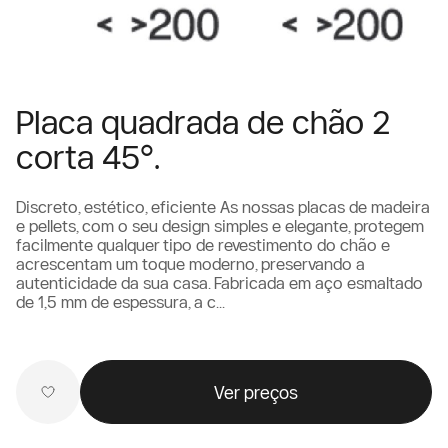
Placa quadrada de chão 2
corta 45°.
Discreto, estético, eficiente As nossas placas de madeira
e pellets, com o seu design simples e elegante, protegem
facilmente qualquer tipo de revestimento do chão e
acrescentam um toque moderno, preservando a
autenticidade da sua casa. Fabricada em aço esmaltado
de 1,5 mm de espessura, a c...
Ver preços