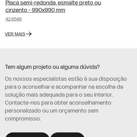
Placa semi-redonda, esmalte preto ou
cinzento - 990x990 mm
42.6549
VER MAIS
Tem algum projeto ou alguma dúvida?
Os nossos especialistas estão à sua disposição
para o aconselhar e acompanhar na escolha da
solução mais adequada para o seu interior.
Contacte-nos para obter aconselhamento
personalizado ou um orçamento sem
compromisso.