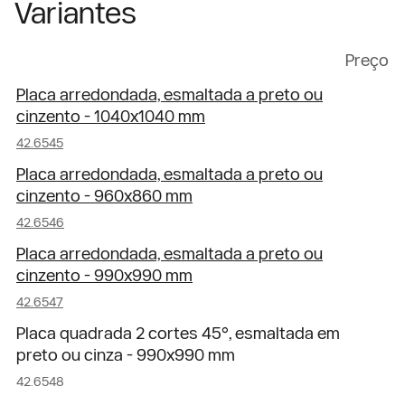
Variantes
Preço
Placa arredondada, esmaltada a preto ou
cinzento - 1040x1040 mm
42.6545
Placa arredondada, esmaltada a preto ou
cinzento - 960x860 mm
42.6546
Placa arredondada, esmaltada a preto ou
cinzento - 990x990 mm
42.6547
Placa quadrada 2 cortes 45°, esmaltada em
preto ou cinza - 990x990 mm
42.6548