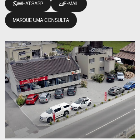
WHATSAPP
E-MAIL
MARQUE UMA CONSULTA