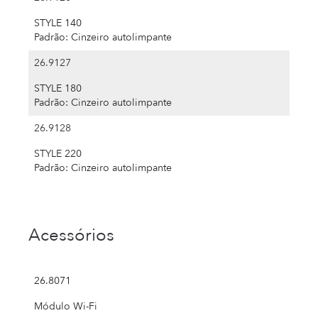
STYLE 140
Padrão: Cinzeiro autolimpante
26.9127
STYLE 180
Padrão: Cinzeiro autolimpante
26.9128
STYLE 220
Padrão: Cinzeiro autolimpante
Acessórios
26.8071
Módulo Wi-Fi