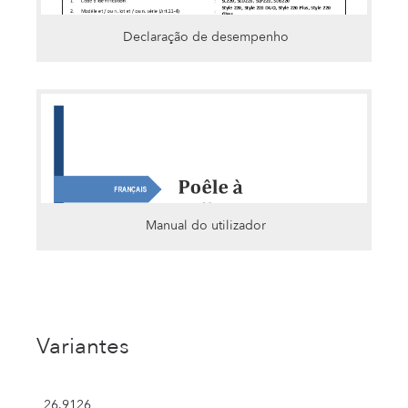
Declaração de desempenho
Manual do utilizador
Variantes
26.9126