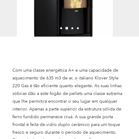
Com uma classe energética A+ e uma capacidade de
aquecimento de 635 m3 de ar, o italiano Klover Style
220 Gas é tão eficiente quanto elegante. As suas linhas
sóbrias dão a este fogão de pellets uma classe extrema
que lhe permitirá encontrar o seu lugar em qualquer
interior. Apenas a parte superior da estrutura sólida de
ferro fundido permanece crua. A sua grande porta
frontal é feita de vidro duplo cerâmico para um toque
fresco e seguro durante o período de aquecimento.