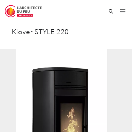
Klover STYLE 220