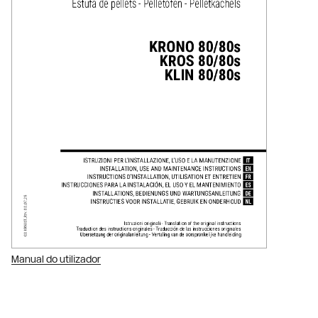
Manual do utilizador