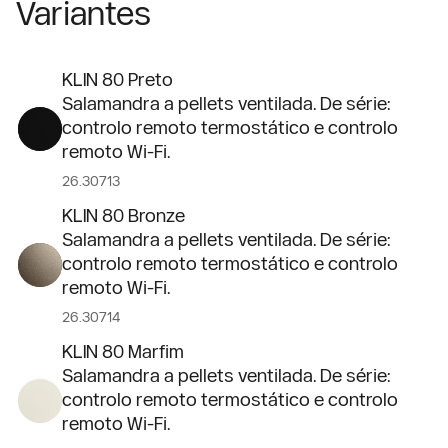
Variantes
KLIN 80 Preto
Salamandra a pellets ventilada. De série:
controlo remoto termostático e controlo
remoto Wi-Fi.
26.30713
KLIN 80 Bronze
Salamandra a pellets ventilada. De série:
controlo remoto termostático e controlo
remoto Wi-Fi.
26.30714
KLIN 80 Marfim
Salamandra a pellets ventilada. De série:
controlo remoto termostático e controlo
remoto Wi-Fi.