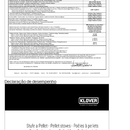
Declaração de desempenho