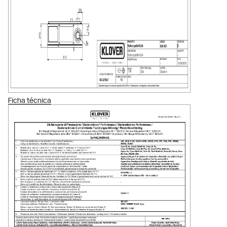
Ficha técnica