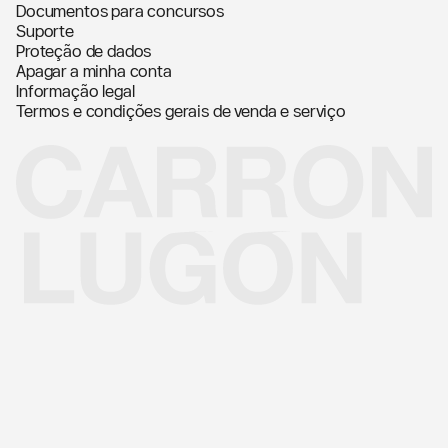
Documentos para concursos
Suporte
Proteção de dados
Apagar a minha conta
Informação legal
Termos e condições gerais de venda e serviço