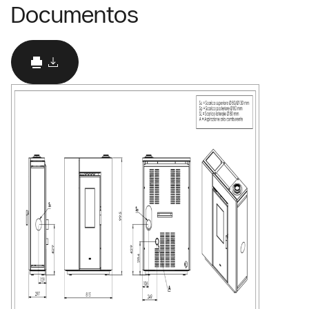
Documentos