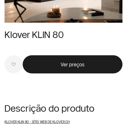
Klover KLIN 80
Ver preços
Descrição do produto
KLOVER KLIN 80
- SÍTIO WEB DE KLOVER.CH