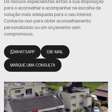
Os nossos especialistas estão à sua disposição
para o aconselhar e acompanhar na escolha da
solução mais adequada para o seu interior.
Contacte-nos para obter aconselhamento
personalizado ou um orçamento sem
compromisso.
WHATSAPP
E-MAIL
MARQUE UMA CONSULTA